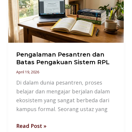
Batas
Pengakuan
Sistem
RPL
Pengalaman Pesantren dan
Batas Pengakuan Sistem RPL
April 19, 2026
Di dalam dunia pesantren, proses
belajar dan mengajar berjalan dalam
ekosistem yang sangat berbeda dari
kampus formal. Seorang ustaz yang
Read Post »