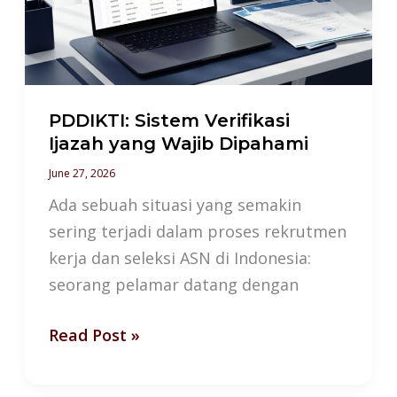
yang
Wajib
Dipahami
PDDIKTI: Sistem Verifikasi
Ijazah yang Wajib Dipahami
June 27, 2026
Ada sebuah situasi yang semakin
sering terjadi dalam proses rekrutmen
kerja dan seleksi ASN di Indonesia:
seorang pelamar datang dengan
Read Post »