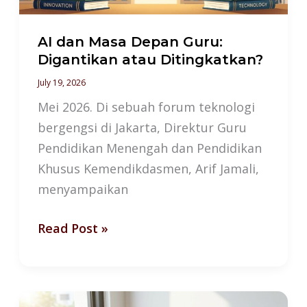
Ditingkatkan?
AI dan Masa Depan Guru:
Digantikan atau Ditingkatkan?
July 19, 2026
Mei 2026. Di sebuah forum teknologi
bergengsi di Jakarta, Direktur Guru
Pendidikan Menengah dan Pendidikan
Khusus Kemendikdasmen, Arif Jamali,
menyampaikan
Read Post »
Sertifikasi