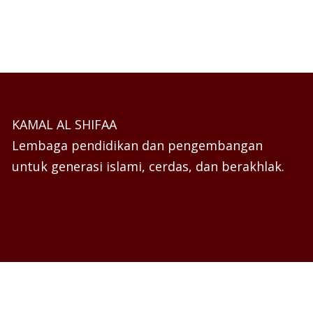
KAMAL AL SHIFAA
Lembaga pendidikan dan pengembangan
untuk generasi islami, cerdas, dan berakhlak.