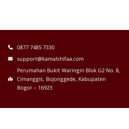
0877 7485 7330
support@kamalshifaa.com
Perumahan Bukit Waringin Blok G2 No. 8,
Cimanggis, Bojonggede, Kabupaten
Bogor – 16923