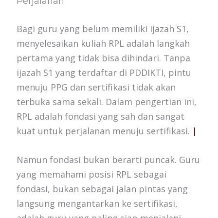
Perjalanan
Bagi guru yang belum memiliki ijazah S1,
menyelesaikan kuliah RPL adalah langkah
pertama yang tidak bisa dihindari. Tanpa
ijazah S1 yang terdaftar di PDDIKTI, pintu
menuju PPG dan sertifikasi tidak akan
terbuka sama sekali. Dalam pengertian ini,
RPL adalah fondasi yang sah dan sangat
kuat untuk perjalanan menuju sertifikasi.
|
Namun fondasi bukan berarti puncak. Guru
yang memahami posisi RPL sebagai
fondasi, bukan sebagai jalan pintas yang
langsung mengantarkan ke sertifikasi,
adalah guru yang paling siap menjalani