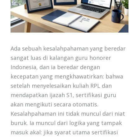
Ada sebuah kesalahpahaman yang beredar
sangat luas di kalangan guru honorer
Indonesia, dan ia beredar dengan
kecepatan yang mengkhawatirkan: bahwa
setelah menyelesaikan kuliah RPL dan
mendapatkan ijazah S1, sertifikasi guru
akan mengikuti secara otomatis.
Kesalahpahaman ini tidak muncul dari niat
buruk. Ia muncul dari logika yang tampak
masuk akal: jika syarat utama sertifikasi