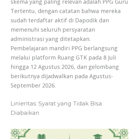
skema yang paling relevan adalah PPG Guru
Tertentu, dengan catatan bahwa mereka
sudah terdaftar aktif di Dapodik dan
memenuhi seluruh persyaratan
administrasi yang ditetapkan.
Pembelajaran mandiri PPG berlangsung
melalui platform Ruang GTK pada 8 Juli
hingga 12 Agustus 2026, dan gelombang
berikutnya dijadwalkan pada Agustus-
September 2026.
Linieritas: Syarat yang Tidak Bisa
Diabaikan