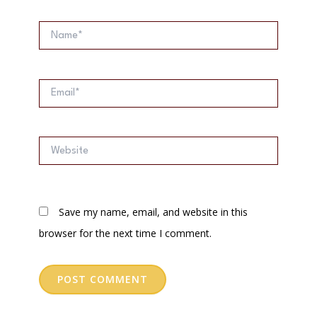
Name*
Email*
Website
Save my name, email, and website in this
browser for the next time I comment.