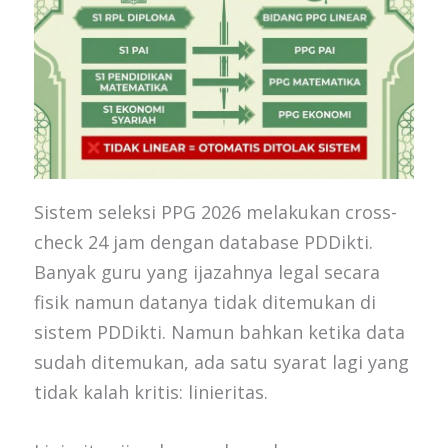
Sistem seleksi PPG 2026 melakukan cross-
check 24 jam dengan database PDDikti.
Banyak guru yang ijazahnya legal secara
fisik namun datanya tidak ditemukan di
sistem PDDikti. Namun bahkan ketika data
sudah ditemukan, ada satu syarat lagi yang
tidak kalah kritis: linieritas.