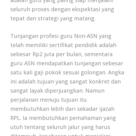
seluruh proses dengan ekspektasi yang
tepat dan strategi yang matang.
Tunjangan profesi guru Non-ASN yang
telah memiliki sertifikat pendidik adalah
sebesar Rp2 juta per bulan, sementara
guru ASN mendapatkan tunjangan sebesar
satu kali gaji pokok sesuai golongan. Angka
ini adalah tujuan yang sangat konkret dan
sangat layak diperjuangkan. Namun
perjalanan menuju tujuan itu
membutuhkan lebih dari sekadar ijazah
RPL. Ia membutuhkan pemahaman yang
utuh tentang seluruh jalur yang harus