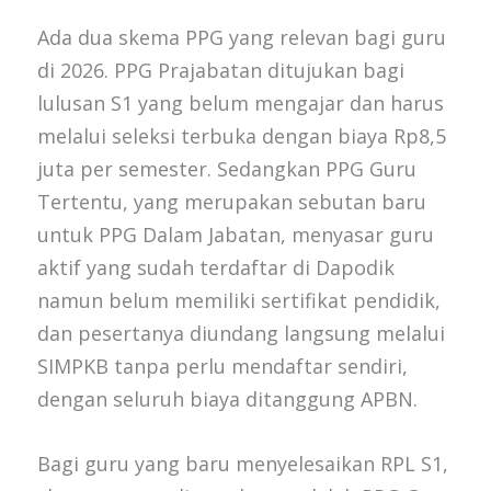
Ada dua skema PPG yang relevan bagi guru
di 2026. PPG Prajabatan ditujukan bagi
lulusan S1 yang belum mengajar dan harus
melalui seleksi terbuka dengan biaya Rp8,5
juta per semester. Sedangkan PPG Guru
Tertentu, yang merupakan sebutan baru
untuk PPG Dalam Jabatan, menyasar guru
aktif yang sudah terdaftar di Dapodik
namun belum memiliki sertifikat pendidik,
dan pesertanya diundang langsung melalui
SIMPKB tanpa perlu mendaftar sendiri,
dengan seluruh biaya ditanggung APBN.
Bagi guru yang baru menyelesaikan RPL S1,