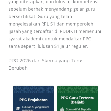
yang ditetapkan, dan lulus uji kompetensi
sebelum berhak menyandang gelar guru
bersertifikat. Guru yang telah
menyelesaikan RPL S1 dan memperoleh
ijazah yang terdaftar di PDDIKTI memenuhi
syarat akademik untuk mendaftar PPG,
sama seperti lulusan S1 jalur reguler.
PPG 2026 dan Skema yang Terus
Berubah