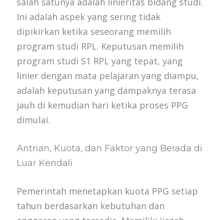
salah satunya adalah linieritas bidang studi.
Ini adalah aspek yang sering tidak
dipikirkan ketika seseorang memilih
program studi RPL. Keputusan memilih
program studi S1 RPL yang tepat, yang
linier dengan mata pelajaran yang diampu,
adalah keputusan yang dampaknya terasa
jauh di kemudian hari ketika proses PPG
dimulai.
Antrian, Kuota, dan Faktor yang Berada di
Luar Kendali
Pemerintah menetapkan kuota PPG setiap
tahun berdasarkan kebutuhan dan