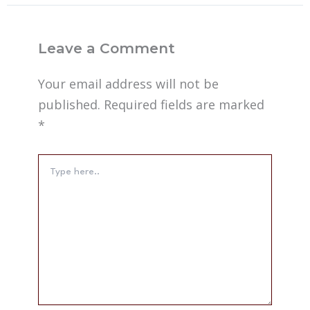
Leave a Comment
Your email address will not be
published.
Required fields are marked
*
Type
here..