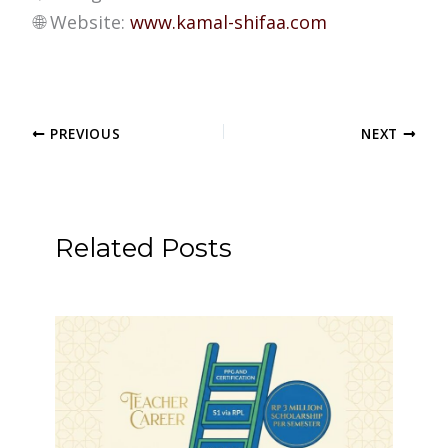
🌐 Website:
www.kamal-shifaa.com
PREVIOUS
NEXT
Related Posts