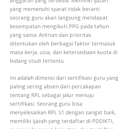
anggaran yang tersedia. Memiliki ijazah
yang memenuhi syarat tidak berarti
seorang guru akan langsung mendapat
kesempatan mengikuti PPG pada tahun
yang sama. Antrian dan prioritas
ditentukan oleh berbagai faktor termasuk
masa kerja, usia, dan ketersediaan kuota di
bidang studi tertentu.
Ini adalah dimensi dari sertifikasi guru yang
paling sering absen dari percakapan
tentang RPL sebagai jalur menuju
sertifikasi. Seorang guru bisa
menyelesaikan RPL S1 dengan sangat baik,
memiliki ijazah yang terdaftar di PDDIKTI,