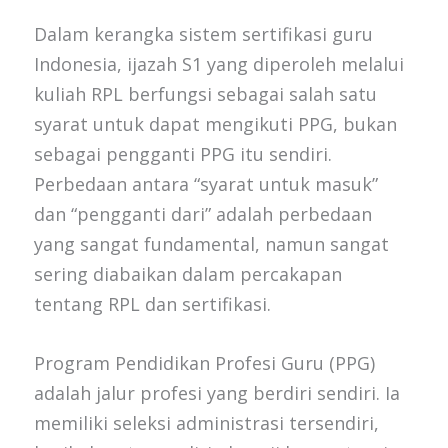
Dalam kerangka sistem sertifikasi guru
Indonesia, ijazah S1 yang diperoleh melalui
kuliah RPL berfungsi sebagai salah satu
syarat untuk dapat mengikuti PPG, bukan
sebagai pengganti PPG itu sendiri.
Perbedaan antara “syarat untuk masuk”
dan “pengganti dari” adalah perbedaan
yang sangat fundamental, namun sangat
sering diabaikan dalam percakapan
tentang RPL dan sertifikasi.
Program Pendidikan Profesi Guru (PPG)
adalah jalur profesi yang berdiri sendiri. Ia
memiliki seleksi administrasi tersendiri,