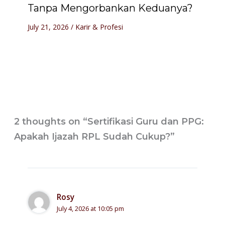
Tanpa Mengorbankan Keduanya?
July 21, 2026
/
Karir & Profesi
2 thoughts on “Sertifikasi Guru dan PPG:
Apakah Ijazah RPL Sudah Cukup?”
Rosy
July 4, 2026 at 10:05 pm