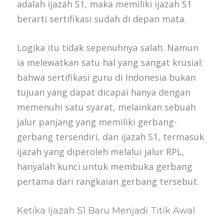
adalah ijazah S1, maka memiliki ijazah S1
berarti sertifikasi sudah di depan mata.
Logika itu tidak sepenuhnya salah. Namun
ia melewatkan satu hal yang sangat krusial:
bahwa sertifikasi guru di Indonesia bukan
tujuan yang dapat dicapai hanya dengan
memenuhi satu syarat, melainkan sebuah
jalur panjang yang memiliki gerbang-
gerbang tersendiri, dan ijazah S1, termasuk
ijazah yang diperoleh melalui jalur RPL,
hanyalah kunci untuk membuka gerbang
pertama dari rangkaian gerbang tersebut.
Ketika Ijazah S1 Baru Menjadi Titik Awal