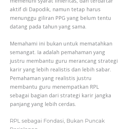
memenuhi syarat linieritas, dan terdaftar
aktif di Dapodik, namun tetap harus
menunggu giliran PPG yang belum tentu
datang pada tahun yang sama.
Memahami ini bukan untuk mematahkan
semangat. Ia adalah pemahaman yang
justru membantu guru merancang strategi
karir yang lebih realistis dan lebih sabar.
Pemahaman yang realistis justru
membantu guru menempatkan RPL
sebagai bagian dari strategi karir jangka
panjang yang lebih cerdas.
RPL sebagai Fondasi, Bukan Puncak