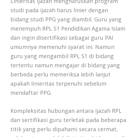
Linieritas ijazah mengharuskan program
studi pada ijazah harus linier dengan
bidang studi PPG yang diambil. Guru yang
menempuh RPL S1 Pendidikan Agama Islam
dan ingin disertifikasi sebagai guru PAI
umumnya memenuhi syarat ini. Namun
guru yang mengambil RPL S1 di bidang
tertentu namun mengajar di bidang yang
berbeda perlu memeriksa lebih lanjut
apakah linieritas terpenuhi sebelum
mendaftar PPG.
Kompleksitas hubungan antara ijazah RPL
dan sertifikasi guru terletak pada beberapa
titik yang perlu dipahami secara cermat,