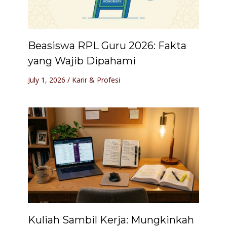
Beasiswa RPL Guru 2026: Fakta
yang Wajib Dipahami
July 1, 2026
/
Karir & Profesi
Kuliah Sambil Kerja: Mungkinkah