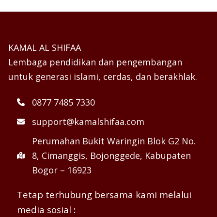
KAMAL AL SHIFAA
Lembaga pendidikan dan pengembangan
untuk generasi islami, cerdas, dan berakhlak.
0877 7485 7330
support@kamalshifaa.com
Perumahan Bukit Waringin Blok G2 No.
8, Cimanggis, Bojonggede, Kabupaten
Bogor – 16923
Tetap terhubung bersama kami melalui
media sosial
: