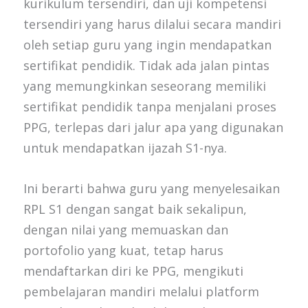
kurikulum tersendiri, dan uji kompetensi
tersendiri yang harus dilalui secara mandiri
oleh setiap guru yang ingin mendapatkan
sertifikat pendidik. Tidak ada jalan pintas
yang memungkinkan seseorang memiliki
sertifikat pendidik tanpa menjalani proses
PPG, terlepas dari jalur apa yang digunakan
untuk mendapatkan ijazah S1-nya.
Ini berarti bahwa guru yang menyelesaikan
RPL S1 dengan sangat baik sekalipun,
dengan nilai yang memuaskan dan
portofolio yang kuat, tetap harus
mendaftarkan diri ke PPG, mengikuti
pembelajaran mandiri melalui platform