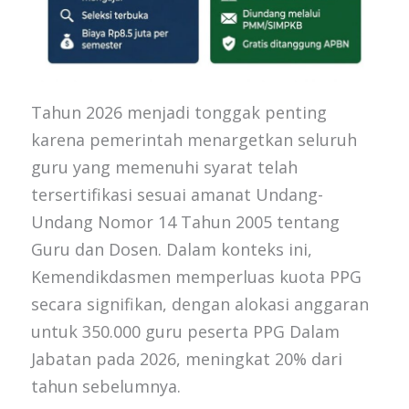
Tahun 2026 menjadi tonggak penting
karena pemerintah menargetkan seluruh
guru yang memenuhi syarat telah
tersertifikasi sesuai amanat Undang-
Undang Nomor 14 Tahun 2005 tentang
Guru dan Dosen. Dalam konteks ini,
Kemendikdasmen memperluas kuota PPG
secara signifikan, dengan alokasi anggaran
untuk 350.000 guru peserta PPG Dalam
Jabatan pada 2026, meningkat 20% dari
tahun sebelumnya.