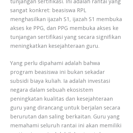
tunjangan sertifikasi. Ini adalah rantai yang
sangat konkret: beasiswa RPL
menghasilkan ijazah S1, ijazah S1 membuka
akses ke PPG, dan PPG membuka akses ke
tunjangan sertifikasi yang secara signifikan
meningkatkan kesejahteraan guru.
Yang perlu dipahami adalah bahwa
program beasiswa ini bukan sekadar
subsidi biaya kuliah. Ia adalah investasi
negara dalam sebuah ekosistem
peningkatan kualitas dan kesejahteraan
guru yang dirancang untuk berjalan secara
berurutan dan saling berkaitan. Guru yang
memahami seluruh rantai ini akan memiliki