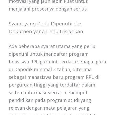
motivasi yang jauh lebih kuat untuk
menjalani prosesnya dengan serius.
Syarat yang Perlu Dipenuhi dan
Dokumen yang Perlu Disiapkan
Ada beberapa syarat utama yang perlu
dipenuhi untuk mendaftar program
beasiswa RPL guru ini: terdata sebagai guru
di Dapodik minimal 3 tahun, diterima
sebagai mahasiswa baru program RPL di
perguruan tinggi yang terdaftar dalam
sistem informasi Sierra, menempuh
pendidikan pada program studi yang
relevan dengan mata pelajaran yang