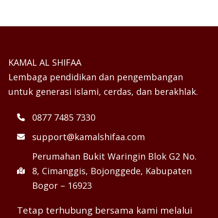
KAMAL AL SHIFAA
Lembaga pendidikan dan pengembangan
untuk generasi islami, cerdas, dan berakhlak.
0877 7485 7330
support@kamalshifaa.com
Perumahan Bukit Waringin Blok G2 No.
8, Cimanggis, Bojonggede, Kabupaten
Bogor – 16923
Tetap terhubung bersama kami melalui