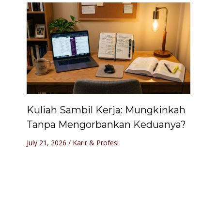
Kuliah Sambil Kerja: Mungkinkah
Tanpa Mengorbankan Keduanya?
July 21, 2026
/
Karir & Profesi