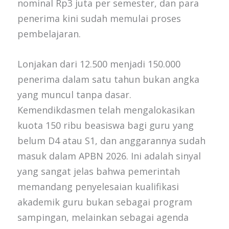
nominal Rp3 juta per semester, dan para
penerima kini sudah memulai proses
pembelajaran.
Lonjakan dari 12.500 menjadi 150.000
penerima dalam satu tahun bukan angka
yang muncul tanpa dasar.
Kemendikdasmen telah mengalokasikan
kuota 150 ribu beasiswa bagi guru yang
belum D4 atau S1, dan anggarannya sudah
masuk dalam APBN 2026. Ini adalah sinyal
yang sangat jelas bahwa pemerintah
memandang penyelesaian kualifikasi
akademik guru bukan sebagai program
sampingan, melainkan sebagai agenda