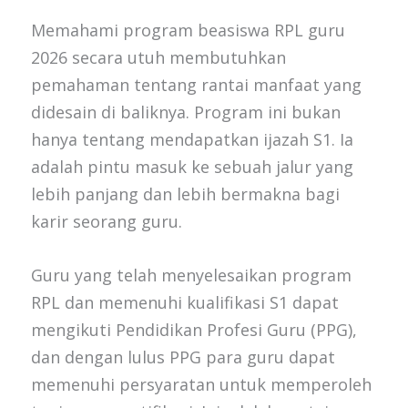
Memahami program beasiswa RPL guru
2026 secara utuh membutuhkan
pemahaman tentang rantai manfaat yang
didesain di baliknya. Program ini bukan
hanya tentang mendapatkan ijazah S1. Ia
adalah pintu masuk ke sebuah jalur yang
lebih panjang dan lebih bermakna bagi
karir seorang guru.
Guru yang telah menyelesaikan program
RPL dan memenuhi kualifikasi S1 dapat
mengikuti Pendidikan Profesi Guru (PPG),
dan dengan lulus PPG para guru dapat
memenuhi persyaratan untuk memperoleh