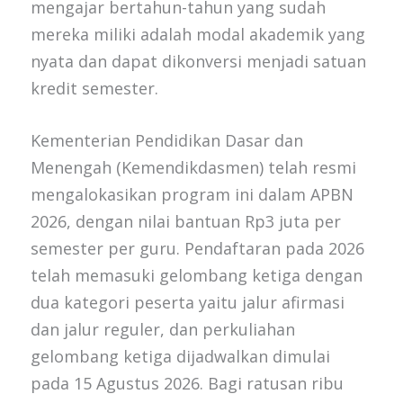
mengajar bertahun-tahun yang sudah
mereka miliki adalah modal akademik yang
nyata dan dapat dikonversi menjadi satuan
kredit semester.
Kementerian Pendidikan Dasar dan
Menengah (Kemendikdasmen) telah resmi
mengalokasikan program ini dalam APBN
2026, dengan nilai bantuan Rp3 juta per
semester per guru. Pendaftaran pada 2026
telah memasuki gelombang ketiga dengan
dua kategori peserta yaitu jalur afirmasi
dan jalur reguler, dan perkuliahan
gelombang ketiga dijadwalkan dimulai
pada 15 Agustus 2026. Bagi ratusan ribu