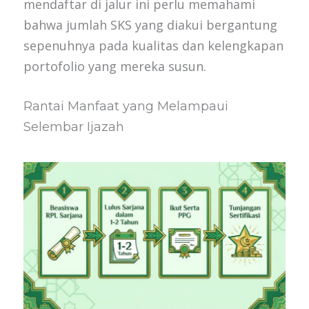
mendaftar di jalur ini perlu memahami
bahwa jumlah SKS yang diakui bergantung
sepenuhnya pada kualitas dan kelengkapan
portofolio yang mereka susun.
Rantai Manfaat yang Melampaui
Selembar Ijazah