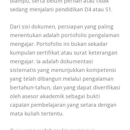
diampu, serta belum pernah atau tidak
sedang menjalani pendidikan D4 atau S1.
Dari sisi dokumen, persiapan yang paling
menentukan adalah portofolio pengalaman
mengajar. Portofolio ini bukan sekadar
kumpulan sertifikat atau surat keterangan
mengajar. Ia adalah dokumentasi
sistematis yang menunjukkan kompetensi
yang telah dibangun melalui pengalaman
bertahun-tahun, dan yang dapat diverifikasi
oleh asesor akademik sebagai bukti
capaian pembelajaran yang setara dengan
mata kuliah tertentu.