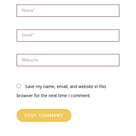
Name*
Email*
Website
Save my name, email, and website in this
browser for the next time I comment.