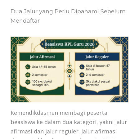
Dua Jalur yang Perlu Dipahami Sebelum
Mendaftar
Kemendikdasmen membagi peserta
beasiswa ke dalam dua kategori, yakni jalur
afirmasi dan jalur reguler. Jalur afirmasi