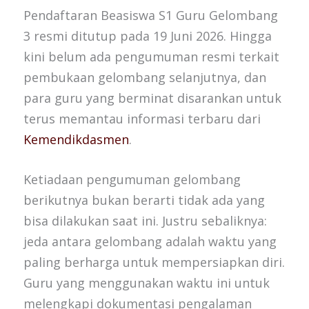
Pendaftaran Beasiswa S1 Guru Gelombang
3 resmi ditutup pada 19 Juni 2026. Hingga
kini belum ada pengumuman resmi terkait
pembukaan gelombang selanjutnya, dan
para guru yang berminat disarankan untuk
terus memantau informasi terbaru dari
Kemendikdasmen
.
Ketiadaan pengumuman gelombang
berikutnya bukan berarti tidak ada yang
bisa dilakukan saat ini. Justru sebaliknya:
jeda antara gelombang adalah waktu yang
paling berharga untuk mempersiapkan diri.
Guru yang menggunakan waktu ini untuk
melengkapi dokumentasi pengalaman