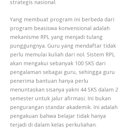
strategis nasional.
Yang membuat program ini berbeda dari
program beasiswa konvensional adalah
mekanisme RPL yang menjadi tulang
punggungnya. Guru yang mendaftar tidak
perlu memulai kuliah dari nol. Sistem RPL
akan mengakui sebanyak 100 SKS dari
pengalaman sebagai guru, sehingga guru
penerima bantuan hanya perlu
menuntaskan sisanya yakni 44 SKS dalam 2
semester untuk jalur afirmasi. Ini bukan
pengurangan standar akademik. Ini adalah
pengakuan bahwa belajar tidak hanya
terjadi di dalam kelas perkuliahan.