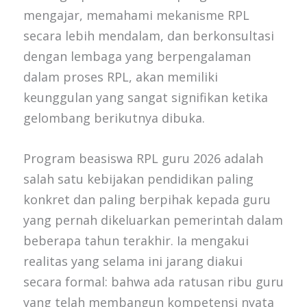
mengajar, memahami mekanisme RPL
secara lebih mendalam, dan berkonsultasi
dengan lembaga yang berpengalaman
dalam proses RPL, akan memiliki
keunggulan yang sangat signifikan ketika
gelombang berikutnya dibuka.
Program beasiswa RPL guru 2026 adalah
salah satu kebijakan pendidikan paling
konkret dan paling berpihak kepada guru
yang pernah dikeluarkan pemerintah dalam
beberapa tahun terakhir. Ia mengakui
realitas yang selama ini jarang diakui
secara formal: bahwa ada ratusan ribu guru
yang telah membangun kompetensi nyata