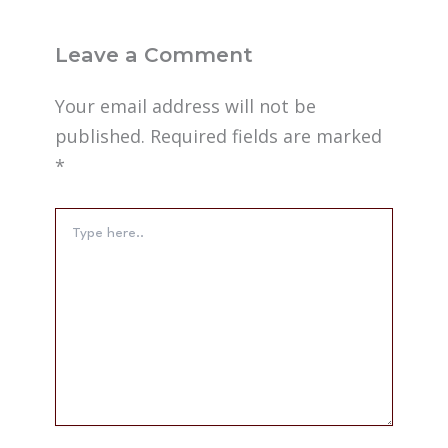
Leave a Comment
Your email address will not be
published.
Required fields are marked
*
Type
here..