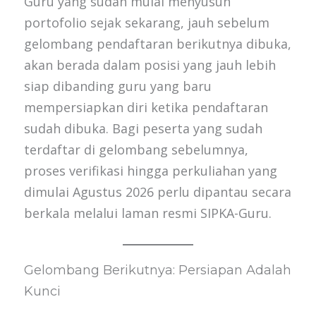
Guru yang sudah mulai menyusun
portofolio sejak sekarang, jauh sebelum
gelombang pendaftaran berikutnya dibuka,
akan berada dalam posisi yang jauh lebih
siap dibanding guru yang baru
mempersiapkan diri ketika pendaftaran
sudah dibuka. Bagi peserta yang sudah
terdaftar di gelombang sebelumnya,
proses verifikasi hingga perkuliahan yang
dimulai Agustus 2026 perlu dipantau secara
berkala melalui laman resmi SIPKA-Guru.
Gelombang Berikutnya: Persiapan Adalah
Kunci