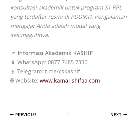
konsultasi akademik untuk program S1 RPL
yang terdaftar resmi di PDDIKTI. Pengalaman
mengajar Anda adalah modal yang
sesungguhnya.
📌
Informasi Akademik KASHIF
📱 WhatsApp: 0877 7485 7330
✈️ Telegram: t.me/cskashif
🌐 Website:
www.kamal-shifaa.com
PREVIOUS
NEXT