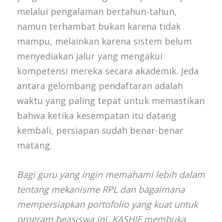
melalui pengalaman bertahun-tahun,
namun terhambat bukan karena tidak
mampu, melainkan karena sistem belum
menyediakan jalur yang mengakui
kompetensi mereka secara akademik. Jeda
antara gelombang pendaftaran adalah
waktu yang paling tepat untuk memastikan
bahwa ketika kesempatan itu datang
kembali, persiapan sudah benar-benar
matang.
Bagi guru yang ingin memahami lebih dalam
tentang mekanisme RPL dan bagaimana
mempersiapkan portofolio yang kuat untuk
program beasiswa ini, KASHIF membuka