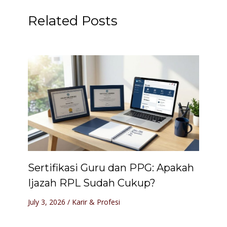
Related Posts
Sertifikasi Guru dan PPG: Apakah
Ijazah RPL Sudah Cukup?
July 3, 2026
/
Karir & Profesi