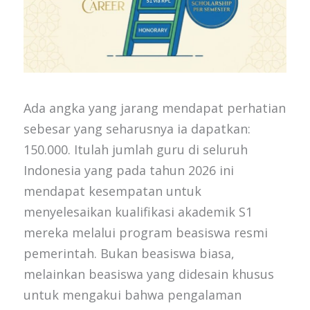
Ada angka yang jarang mendapat perhatian
sebesar yang seharusnya ia dapatkan:
150.000. Itulah jumlah guru di seluruh
Indonesia yang pada tahun 2026 ini
mendapat kesempatan untuk
menyelesaikan kualifikasi akademik S1
mereka melalui program beasiswa resmi
pemerintah. Bukan beasiswa biasa,
melainkan beasiswa yang didesain khusus
untuk mengakui bahwa pengalaman