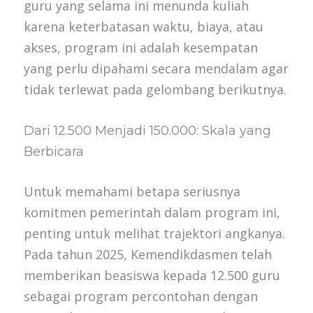
guru yang selama ini menunda kuliah
karena keterbatasan waktu, biaya, atau
akses, program ini adalah kesempatan
yang perlu dipahami secara mendalam agar
tidak terlewat pada gelombang berikutnya.
Dari 12.500 Menjadi 150.000: Skala yang
Berbicara
Untuk memahami betapa seriusnya
komitmen pemerintah dalam program ini,
penting untuk melihat trajektori angkanya.
Pada tahun 2025, Kemendikdasmen telah
memberikan beasiswa kepada 12.500 guru
sebagai program percontohan dengan