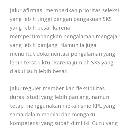
Jalur afirmasi
memberikan prioritas seleksi
yang lebih tinggi dengan pengakuan SKS
yang lebih besar karena
mempertimbangkan pengalaman mengajar
yang lebih panjang. Namun ia juga
menuntut dokumentasi pengalaman yang
lebih terstruktur karena jumlah SKS yang
diakui jauh lebih besar.
Jalur reguler
memberikan fleksibilitas
durasi studi yang lebih panjang, namun
tetap menggunakan mekanisme RPL yang
sama dalam menilai dan mengakui
kompetensi yang sudah dimiliki. Guru yang