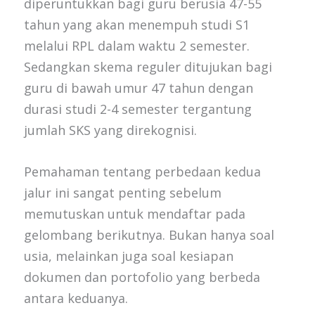
diperuntukkan bagi guru berusia 47-55
tahun yang akan menempuh studi S1
melalui RPL dalam waktu 2 semester.
Sedangkan skema reguler ditujukan bagi
guru di bawah umur 47 tahun dengan
durasi studi 2-4 semester tergantung
jumlah SKS yang direkognisi.
Pemahaman tentang perbedaan kedua
jalur ini sangat penting sebelum
memutuskan untuk mendaftar pada
gelombang berikutnya. Bukan hanya soal
usia, melainkan juga soal kesiapan
dokumen dan portofolio yang berbeda
antara keduanya.