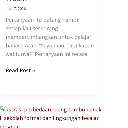
July 17, 2026
Pertanyaan itu datang hampir
setiap kali seseorang
mempertimbangkan untuk belajar
bahasa Arab: “Saya mau, tapi kapan
waktunya?” Pertanyaan ini terasa
Read Post »
5
Tanda
Anak