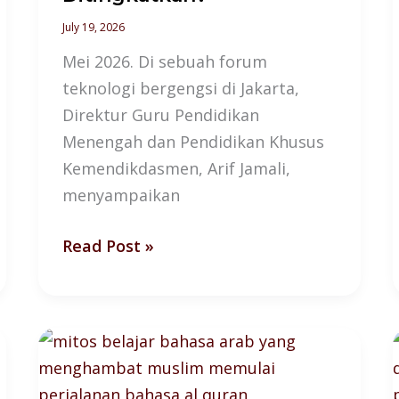
July 19, 2026
Mei 2026. Di sebuah forum
teknologi bergengsi di Jakarta,
Direktur Guru Pendidikan
Menengah dan Pendidikan Khusus
Kemendikdasmen, Arif Jamali,
menyampaikan
Read Post »
5
Mitos
Bahasa