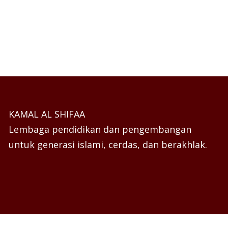
KAMAL AL SHIFAA
Lembaga pendidikan dan pengembangan
untuk generasi islami, cerdas, dan berakhlak.