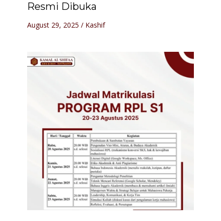
Resmi Dibuka
August 29, 2025
/
Kashif