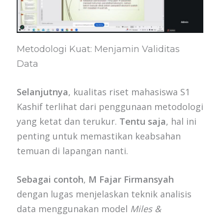
Metodologi Kuat: Menjamin Validitas
Data
Selanjutnya
, kualitas riset mahasiswa S1
Kashif terlihat dari penggunaan metodologi
yang ketat dan terukur.
Tentu saja
, hal ini
penting untuk memastikan keabsahan
temuan di lapangan nanti.
Sebagai contoh
,
M Fajar Firmansyah
dengan lugas menjelaskan teknik analisis
data menggunakan model
Miles &