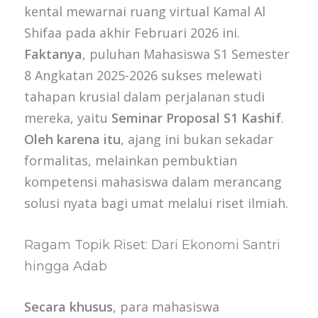
kental mewarnai ruang virtual Kamal Al
Shifaa pada akhir Februari 2026 ini.
Faktanya
, puluhan Mahasiswa S1 Semester
8 Angkatan 2025-2026 sukses melewati
tahapan krusial dalam perjalanan studi
mereka, yaitu
Seminar Proposal S1 Kashif
.
Oleh karena itu
, ajang ini bukan sekadar
formalitas, melainkan pembuktian
kompetensi mahasiswa dalam merancang
solusi nyata bagi umat melalui riset ilmiah.
Ragam Topik Riset: Dari Ekonomi Santri
hingga Adab
Secara khusus
, para mahasiswa