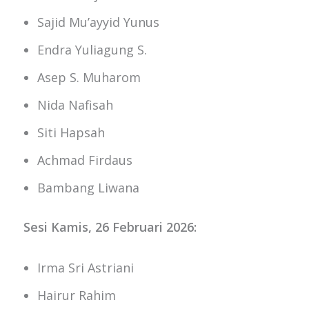
Sajid Mu’ayyid Yunus
Endra Yuliagung S.
Asep S. Muharom
Nida Nafisah
Siti Hapsah
Achmad Firdaus
Bambang Liwana
Sesi Kamis, 26 Februari 2026:
Irma Sri Astriani
Hairur Rahim