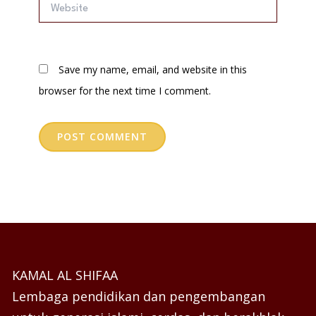
Website
Save my name, email, and website in this
browser for the next time I comment.
KAMAL AL SHIFAA
Lembaga pendidikan dan pengembangan