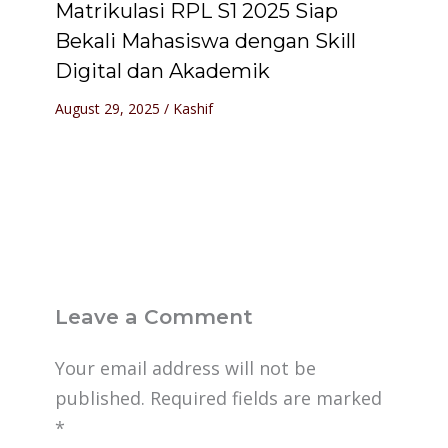
Matrikulasi RPL S1 2025 Siap
Bekali Mahasiswa dengan Skill
Digital dan Akademik
August 29, 2025
/
Kashif
Leave a Comment
Your email address will not be
published.
Required fields are marked
*