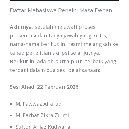
Daftar Mahasiswa Peneliti Masa Depan
Akhirnya
, setelah melewati proses
presentasi dan tanya jawab yang kritis,
nama-nama berikut ini resmi melangkah ke
tahap penelitian skripsi selanjutnya.
Berikut ini
adalah putra-putri terbaik yang
terbagi dalam dua sesi pelaksanaan:
Sesi Ahad, 22 Februari 2026:
M. Fawwaz Alfaruq
M. Farhat Zikra Zulmi
Sulton Anjaz Kudwana