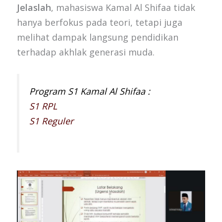
Jelaslah
, mahasiswa Kamal Al Shifaa tidak
hanya berfokus pada teori, tetapi juga
melihat dampak langsung pendidikan
terhadap akhlak generasi muda.
Program S1 Kamal Al Shifaa :
S1 RPL
S1 Reguler