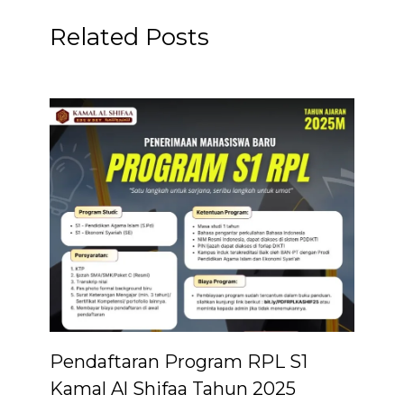
Related Posts
Pendaftaran Program RPL S1
Kamal Al Shifaa Tahun 2025