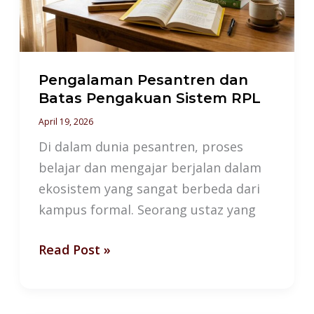
Sistem
RPL
Pengalaman Pesantren dan
Batas Pengakuan Sistem RPL
April 19, 2026
Di dalam dunia pesantren, proses
belajar dan mengajar berjalan dalam
ekosistem yang sangat berbeda dari
kampus formal. Seorang ustaz yang
Read Post »