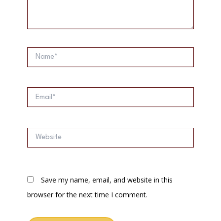
Name*
Email*
Website
Save my name, email, and website in this
browser for the next time I comment.