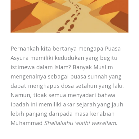
Pernahkah kita bertanya mengapa Puasa
Asyura memiliki kedudukan yang begitu
istimewa dalam Islam? Banyak Muslim
mengenalnya sebagai puasa sunnah yang
dapat menghapus dosa setahun yang lalu.
Namun, tidak semua menyadari bahwa
ibadah ini memiliki akar sejarah yang jauh
lebih panjang daripada masa kenabian
Muhammad
Shallallahu ‘alaihi wasallam
.