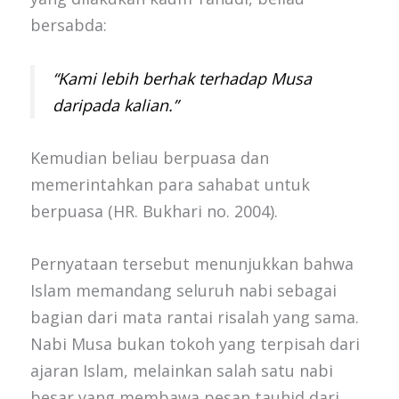
bersabda:
“Kami lebih berhak terhadap Musa
daripada kalian.”
Kemudian beliau berpuasa dan
memerintahkan para sahabat untuk
berpuasa (HR. Bukhari no. 2004).
Pernyataan tersebut menunjukkan bahwa
Islam memandang seluruh nabi sebagai
bagian dari mata rantai risalah yang sama.
Nabi Musa bukan tokoh yang terpisah dari
ajaran Islam, melainkan salah satu nabi
besar yang membawa pesan tauhid dari