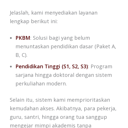
Jelaslah, kami menyediakan layanan
lengkap berikut ini:
PKBM
: Solusi bagi yang belum
menuntaskan pendidikan dasar (Paket A,
B, C).
Pendidikan Tinggi (S1, S2, S3)
: Program
sarjana hingga doktoral dengan sistem
perkuliahan modern.
Selain itu, sistem kami memprioritaskan
kemudahan akses. Akibatnya, para pekerja,
guru, santri, hingga orang tua sanggup
mengejar mimpi akademis tanpa