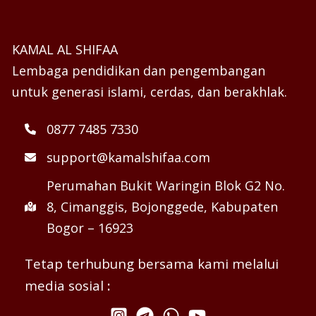
KAMAL AL SHIFAA
Lembaga pendidikan dan pengembangan
untuk generasi islami, cerdas, dan berakhlak.
0877 7485 7330
support@kamalshifaa.com
Perumahan Bukit Waringin Blok G2 No.
8, Cimanggis, Bojonggede, Kabupaten
Bogor – 16923
Tetap terhubung bersama kami melalui
media sosial
: