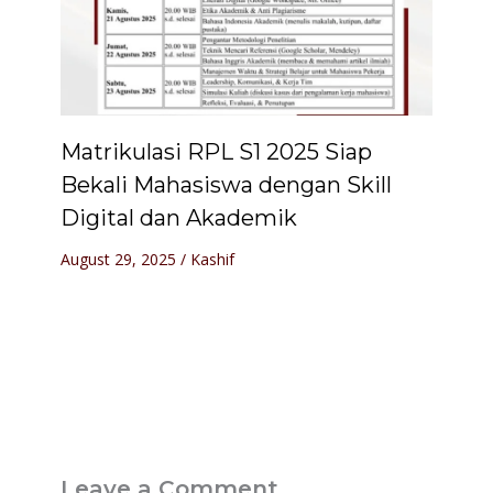
Matrikulasi RPL S1 2025 Siap
Bekali Mahasiswa dengan Skill
Digital dan Akademik
August 29, 2025
/
Kashif
Leave a Comment