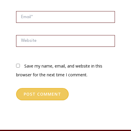
Email*
Website
Save my name, email, and website in this
browser for the next time I comment.