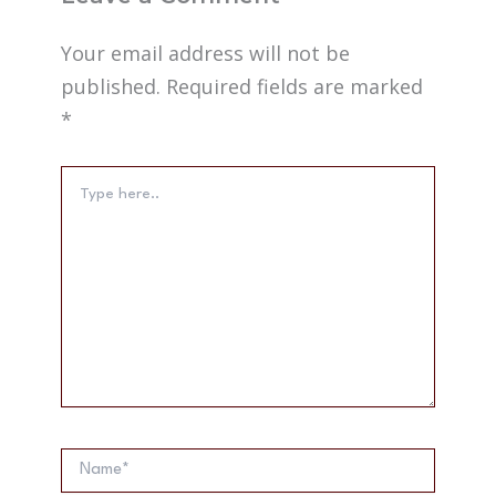
Your email address will not be
published.
Required fields are marked
*
Type
here..
Name*