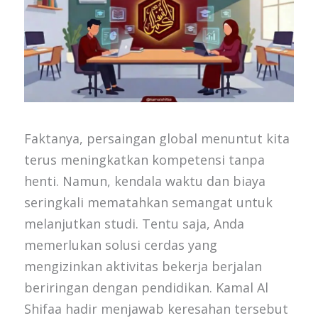
Faktanya, persaingan global menuntut kita
terus meningkatkan kompetensi tanpa
henti. Namun, kendala waktu dan biaya
seringkali mematahkan semangat untuk
melanjutkan studi. Tentu saja, Anda
memerlukan solusi cerdas yang
mengizinkan aktivitas bekerja berjalan
beriringan dengan pendidikan. Kamal Al
Shifaa hadir menjawab keresahan tersebut