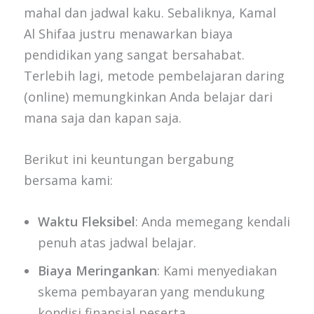
mahal dan jadwal kaku. Sebaliknya, Kamal
Al Shifaa justru menawarkan biaya
pendidikan yang sangat bersahabat.
Terlebih lagi, metode pembelajaran daring
(online) memungkinkan Anda belajar dari
mana saja dan kapan saja.
Berikut ini keuntungan bergabung
bersama kami:
Waktu Fleksibel
: Anda memegang kendali
penuh atas jadwal belajar.
Biaya Meringankan
: Kami menyediakan
skema pembayaran yang mendukung
kondisi finansial peserta.