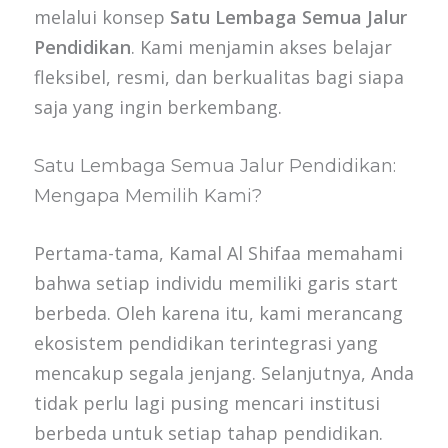
melalui konsep
Satu Lembaga Semua Jalur
Pendidikan
. Kami menjamin akses belajar
fleksibel, resmi, dan berkualitas bagi siapa
saja yang ingin berkembang.
Satu Lembaga Semua Jalur Pendidikan:
Mengapa Memilih Kami?
Pertama-tama, Kamal Al Shifaa memahami
bahwa setiap individu memiliki garis start
berbeda. Oleh karena itu, kami merancang
ekosistem pendidikan terintegrasi yang
mencakup segala jenjang. Selanjutnya, Anda
tidak perlu lagi pusing mencari institusi
berbeda untuk setiap tahap pendidikan.