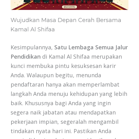
Wujudkan Masa Depan Cerah Bersama
Kamal Al Shifaa
Kesimpulannya,
Satu Lembaga Semua Jalur
Pendidikan
di Kamal Al Shifaa merupakan
kunci membuka pintu kesuksesan karir
Anda. Walaupun begitu, menunda
pendaftaran hanya akan memperlambat
langkah Anda menuju kehidupan yang lebih
baik. Khususnya bagi Anda yang ingin
segera naik jabatan atau mendapatkan
pekerjaan impian, segeralah mengambil
tindakan nyata hari ini. Pastikan Anda