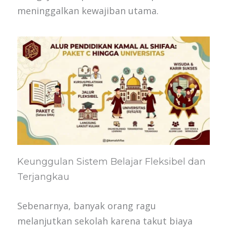
meninggalkan kewajiban utama.
Keunggulan Sistem Belajar Fleksibel dan
Terjangkau
Sebenarnya, banyak orang ragu
melanjutkan sekolah karena takut biaya