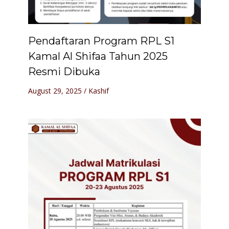
Pendaftaran Program RPL S1
Kamal Al Shifaa Tahun 2025
Resmi Dibuka
August 29, 2025
/
Kashif