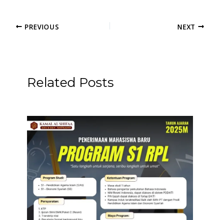
PREVIOUS
NEXT
Related Posts