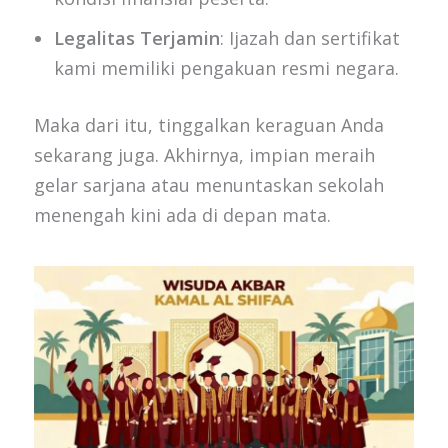
Legalitas Terjamin
: Ijazah dan sertifikat
kami memiliki pengakuan resmi negara.
Maka dari itu, tinggalkan keraguan Anda
sekarang juga. Akhirnya, impian meraih
gelar sarjana atau menuntaskan sekolah
menengah kini ada di depan mata.