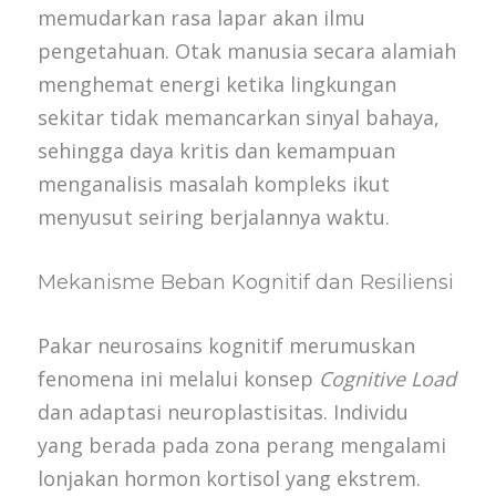
memudarkan rasa lapar akan ilmu
pengetahuan. Otak manusia secara alamiah
menghemat energi ketika lingkungan
sekitar tidak memancarkan sinyal bahaya,
sehingga daya kritis dan kemampuan
menganalisis masalah kompleks ikut
menyusut seiring berjalannya waktu.
Mekanisme Beban Kognitif dan Resiliensi
Pakar neurosains kognitif merumuskan
fenomena ini melalui konsep
Cognitive Load
dan adaptasi neuroplastisitas. Individu
yang berada pada zona perang mengalami
lonjakan hormon kortisol yang ekstrem.