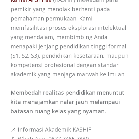
pemikir yang menolak berhenti pada
pemahaman permukaan. Kami
memfasilitasi proses eksplorasi intelektual
yang mendalam, membimbing Anda
menapaki jenjang pendidikan tinggi formal
(S1, S2, S3), pendidikan kesetaraan, maupun
kompetensi profesional dengan standar
akademik yang menjaga marwah keilmuan.
Membedah realitas pendidikan menuntut
kita menajamkan nalar jauh melampaui
batasan ruang kelas yang nyaman.
📌 Informasi Akademik KASHIF
📱 WhatsApp: 0877 7485 7330