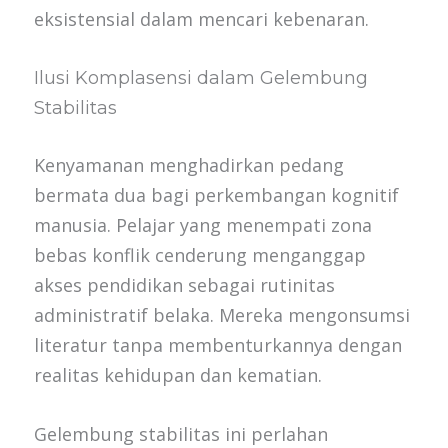
eksistensial dalam mencari kebenaran.
Ilusi Komplasensi dalam Gelembung
Stabilitas
Kenyamanan menghadirkan pedang
bermata dua bagi perkembangan kognitif
manusia. Pelajar yang menempati zona
bebas konflik cenderung menganggap
akses pendidikan sebagai rutinitas
administratif belaka. Mereka mengonsumsi
literatur tanpa membenturkannya dengan
realitas kehidupan dan kematian.
Gelembung stabilitas ini perlahan