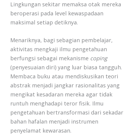
Lingkungan sekitar memaksa otak mereka
beroperasi pada level kewaspadaan
maksimal setiap detiknya.
Menariknya, bagi sebagian pembelajar,
aktivitas mengkaji ilmu pengetahuan
berfungsi sebagai mekanisme
coping
(penyesuaian diri) yang luar biasa tangguh.
Membaca buku atau mendiskusikan teori
abstrak menjadi jangkar rasionalitas yang
mengikat kesadaran mereka agar tidak
runtuh menghadapi teror fisik. Ilmu
pengetahuan bertransformasi dari sekadar
bahan hafalan menjadi instrumen
penyelamat kewarasan.