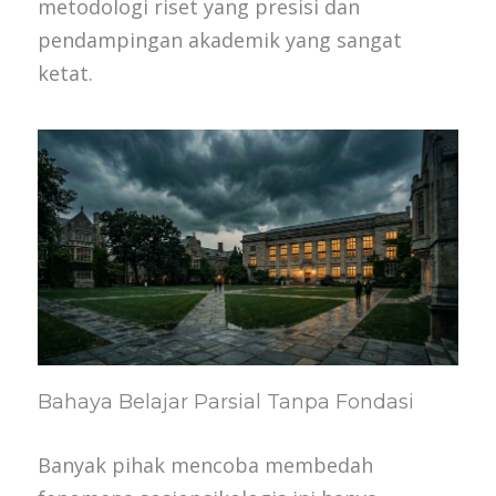
metodologi riset yang presisi dan
pendampingan akademik yang sangat
ketat.
Bahaya Belajar Parsial Tanpa Fondasi
Banyak pihak mencoba membedah