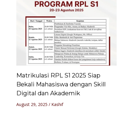
Matrikulasi RPL S1 2025 Siap
Bekali Mahasiswa dengan Skill
Digital dan Akademik
August 29, 2025
/
Kashif