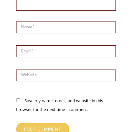
Name*
Email*
Website
Save my name, email, and website in this
browser for the next time I comment.