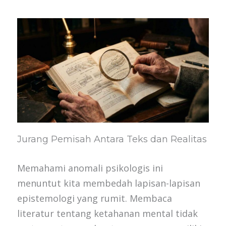
Jurang Pemisah Antara Teks dan Realitas
Memahami anomali psikologis ini
menuntut kita membedah lapisan-lapisan
epistemologi yang rumit. Membaca
literatur tentang ketahanan mental tidak