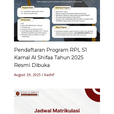
Pendaftaran Program RPL S1
Kamal Al Shifaa Tahun 2025
Resmi Dibuka
August 29, 2025
/
Kashif