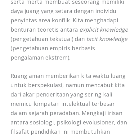
serta merta membuat seseorang memiliki
daya juang yang setara dengan individu
penyintas area konflik. Kita menghadapi
benturan teoretis antara
explicit knowledge
(pengetahuan tekstual) dan
tacit knowledge
(pengetahuan empiris berbasis
pengalaman ekstrem).
Ruang aman memberikan kita waktu luang
untuk berspekulasi, namun mencabut kita
dari akar penderitaan yang sering kali
memicu lompatan intelektual terbesar
dalam sejarah peradaban. Mengkaji irisan
antara sosiologi, psikologi evolusioner, dan
filsafat pendidikan ini membutuhkan