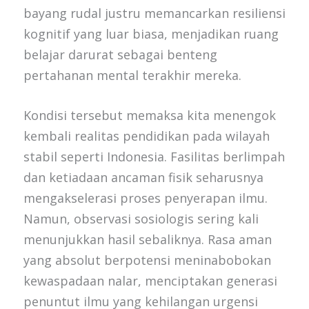
bayang rudal justru memancarkan resiliensi
kognitif yang luar biasa, menjadikan ruang
belajar darurat sebagai benteng
pertahanan mental terakhir mereka.
Kondisi tersebut memaksa kita menengok
kembali realitas pendidikan pada wilayah
stabil seperti Indonesia. Fasilitas berlimpah
dan ketiadaan ancaman fisik seharusnya
mengakselerasi proses penyerapan ilmu.
Namun, observasi sosiologis sering kali
menunjukkan hasil sebaliknya. Rasa aman
yang absolut berpotensi meninabobokan
kewaspadaan nalar, menciptakan generasi
penuntut ilmu yang kehilangan urgensi