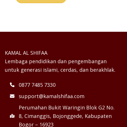
KAMAL AL SHIFAA
Lembaga pendidikan dan pengembangan
untuk generasi islami, cerdas, dan berakhlak.
0877 7485 7330
support@kamalshifaa.com
Perumahan Bukit Waringin Blok G2 No.
8, Cimanggis, Bojonggede, Kabupaten
Bogor – 16923