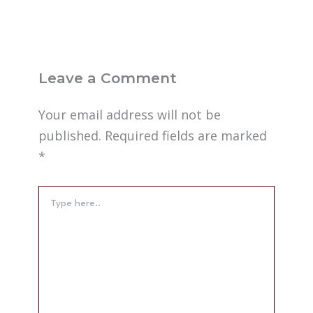
Leave a Comment
Your email address will not be
published.
Required fields are marked
*
Type
here..