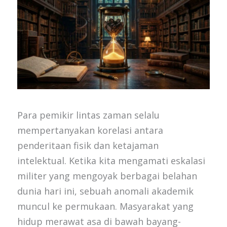
Para pemikir lintas zaman selalu
mempertanyakan korelasi antara
penderitaan fisik dan ketajaman
intelektual. Ketika kita mengamati eskalasi
militer yang mengoyak berbagai belahan
dunia hari ini, sebuah anomali akademik
muncul ke permukaan. Masyarakat yang
hidup merawat asa di bawah bayang-