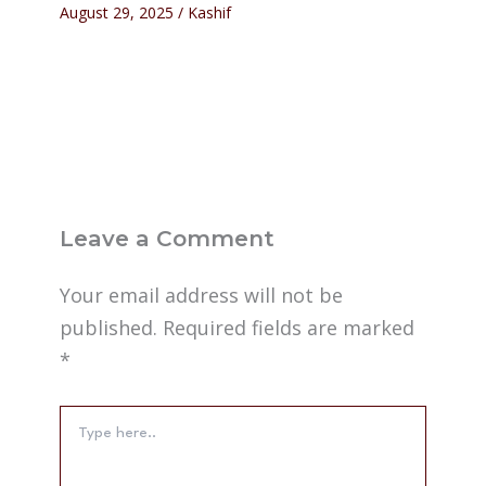
August 29, 2025
/
Kashif
Leave a Comment
Your email address will not be
published.
Required fields are marked
*
Type
here..