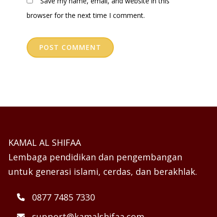
Save my name, email, and website in this
browser for the next time I comment.
KAMAL AL SHIFAA
Lembaga pendidikan dan pengembangan
untuk generasi islami, cerdas, dan berakhlak.
0877 7485 7330
support@kamalshifaa.com