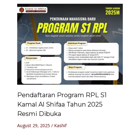
Pendaftaran Program RPL S1
Kamal Al Shifaa Tahun 2025
Resmi Dibuka
August 29, 2025
/
Kashif