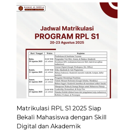
Matrikulasi RPL S1 2025 Siap
Bekali Mahasiswa dengan Skill
Digital dan Akademik