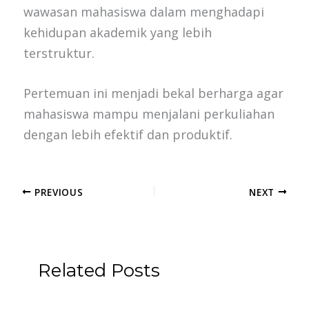
wawasan mahasiswa dalam menghadapi
kehidupan akademik yang lebih
terstruktur.
Pertemuan ini menjadi bekal berharga agar
mahasiswa mampu menjalani perkuliahan
dengan lebih efektif dan produktif.
PREVIOUS
NEXT
Related Posts