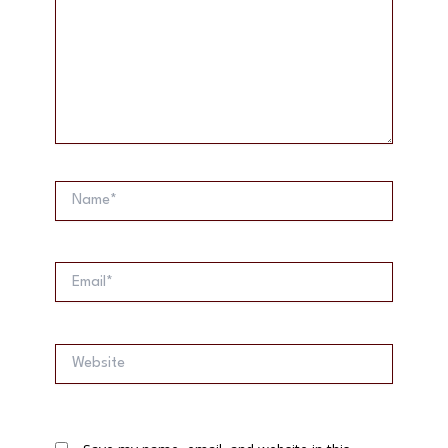
Name*
Email*
Website