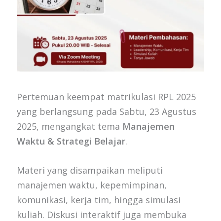
Pertemuan keempat matrikulasi RPL 2025
yang berlangsung pada Sabtu, 23 Agustus
2025, mengangkat tema
Manajemen
Waktu & Strategi Belajar
.
Materi yang disampaikan meliputi
manajemen waktu, kepemimpinan,
komunikasi, kerja tim, hingga simulasi
kuliah. Diskusi interaktif juga membuka