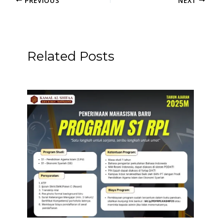
Related Posts