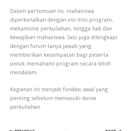
Dalam pertemuan ini, mahasiswa
diperkenalkan dengan visi misi program,
mekanisme perkuliahan, hingga hak dan
kewajiban mahasiswa. Sesi juga dilengkapi
dengan forum tanya jawab yang
memberikan kesempatan bagi peserta
untuk memahami program secara lebih
mendalam.
Kegiatan ini menjadi fondasi awal yang
penting sebelum memasuki dunia
perkuliahan.
PREVIOUS
NEXT