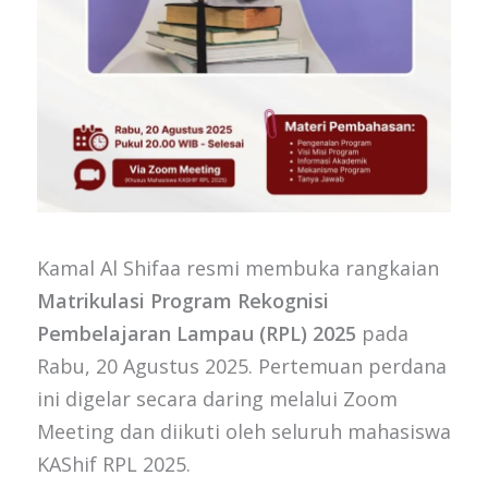
Kamal Al Shifaa resmi membuka rangkaian
Matrikulasi Program Rekognisi
Pembelajaran Lampau (RPL) 2025
pada
Rabu, 20 Agustus 2025. Pertemuan perdana
ini digelar secara daring melalui Zoom
Meeting dan diikuti oleh seluruh mahasiswa
KAShif RPL 2025.