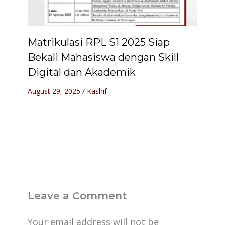
Matrikulasi RPL S1 2025 Siap
Bekali Mahasiswa dengan Skill
Digital dan Akademik
August 29, 2025
/
Kashif
Leave a Comment
Your email address will not be