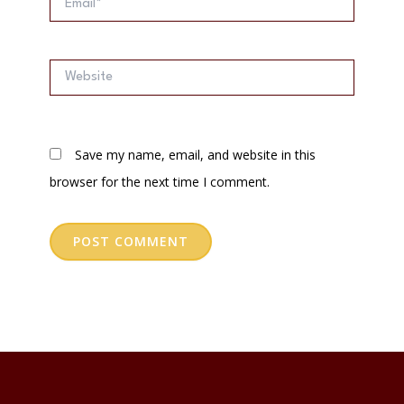
Website
Save my name, email, and website in this
browser for the next time I comment.