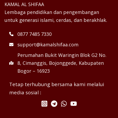
KAMAL AL SHIFAA
Lembaga pendidikan dan pengembangan
untuk generasi islami, cerdas, dan berakhlak.
0877 7485 7330
support@kamalshifaa.com
Perumahan Bukit Waringin Blok G2 No.
8, Cimanggis, Bojonggede, Kabupaten
Bogor – 16923
Tetap terhubung bersama kami melalui
media sosial
: