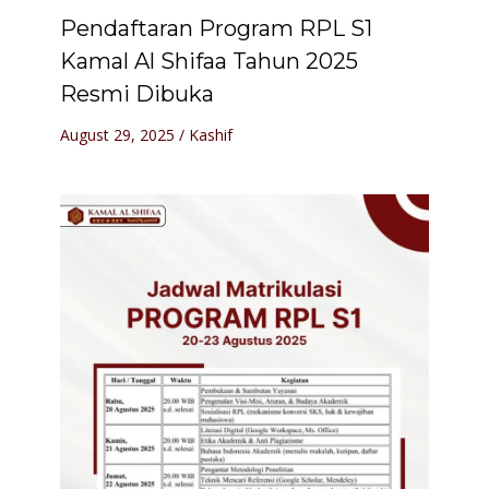
Pendaftaran Program RPL S1
Kamal Al Shifaa Tahun 2025
Resmi Dibuka
August 29, 2025
/
Kashif