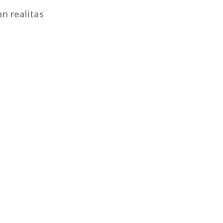
an realitas