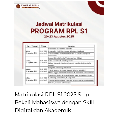
Matrikulasi RPL S1 2025 Siap
Bekali Mahasiswa dengan Skill
Digital dan Akademik