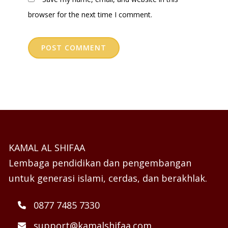
browser for the next time I comment.
KAMAL AL SHIFAA
Lembaga pendidikan dan pengembangan
untuk generasi islami, cerdas, dan berakhlak.
0877 7485 7330
support@kamalshifaa.com