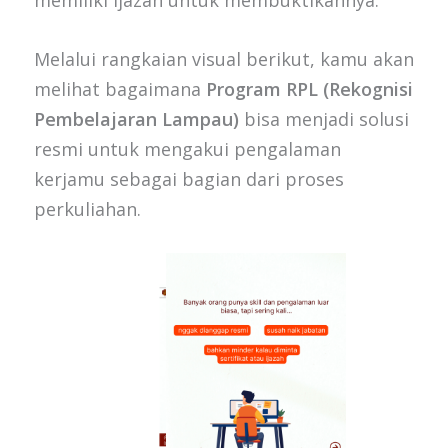
memiliki ijazah untuk membuktikannya.
Melalui rangkaian visual berikut, kamu akan
melihat bagaimana
Program RPL (Rekognisi
Pembelajaran Lampau)
bisa menjadi solusi
resmi untuk mengakui pengalaman
kerjamu sebagai bagian dari proses
perkuliahan.