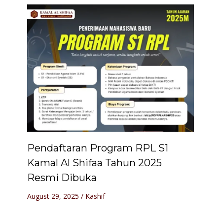
Pendaftaran Program RPL S1
Kamal Al Shifaa Tahun 2025
Resmi Dibuka
August 29, 2025
/
Kashif