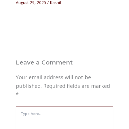
August 29, 2025
/
Kashif
Leave a Comment
Your email address will not be
published.
Required fields are marked
*
Type
here..