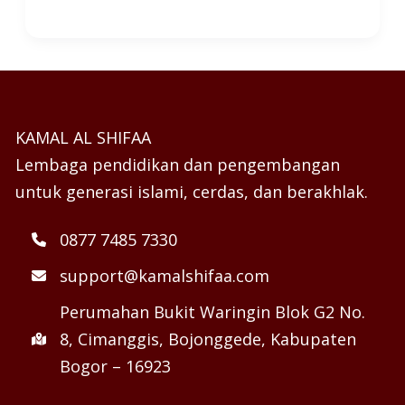
KAMAL AL SHIFAA
Lembaga pendidikan dan pengembangan
untuk generasi islami, cerdas, dan berakhlak.
0877 7485 7330
support@kamalshifaa.com
Perumahan Bukit Waringin Blok G2 No.
8, Cimanggis, Bojonggede, Kabupaten
Bogor – 16923