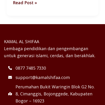
Read Post »
KAMAL AL SHIFAA
Lembaga pendidikan dan pengembangan
untuk generasi islami, cerdas, dan berakhlak.
0877 7485 7330
support@kamalshifaa.com
Perumahan Bukit Waringin Blok G2 No.
8, Cimanggis, Bojonggede, Kabupaten
Bogor – 16923