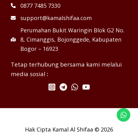
0877 7485 7330
support@kamalshifaa.com
Perumahan Bukit Waringin Blok G2 No.
8, Cimanggis, Bojonggede, Kabupaten
Bogor – 16923
Tetap terhubung bersama kami melalui
media sosial
:
Hak Cipta Kamal Al Shifaa © 2026