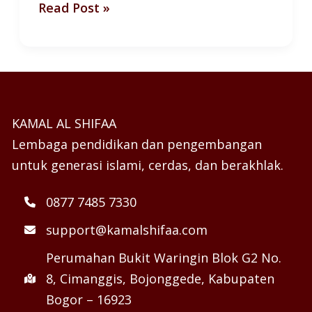
Read Post »
KAMAL AL SHIFAA
Lembaga pendidikan dan pengembangan
untuk generasi islami, cerdas, dan berakhlak.
0877 7485 7330
support@kamalshifaa.com
Perumahan Bukit Waringin Blok G2 No.
8, Cimanggis, Bojonggede, Kabupaten
Bogor – 16923