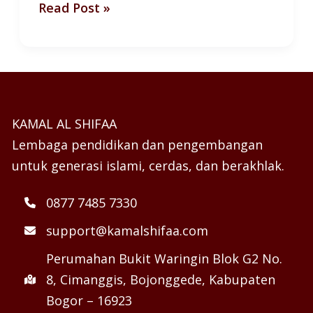
Read Post »
KAMAL AL SHIFAA
Lembaga pendidikan dan pengembangan
untuk generasi islami, cerdas, dan berakhlak.
0877 7485 7330
support@kamalshifaa.com
Perumahan Bukit Waringin Blok G2 No.
8, Cimanggis, Bojonggede, Kabupaten
Bogor – 16923