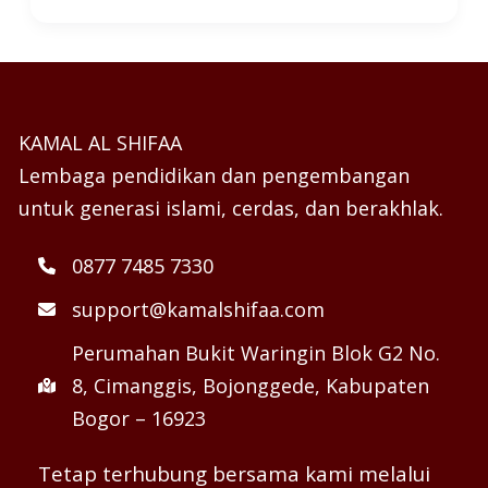
KAMAL AL SHIFAA
Lembaga pendidikan dan pengembangan
untuk generasi islami, cerdas, dan berakhlak.
0877 7485 7330
support@kamalshifaa.com
Perumahan Bukit Waringin Blok G2 No.
8, Cimanggis, Bojonggede, Kabupaten
Bogor – 16923
Tetap terhubung bersama kami melalui