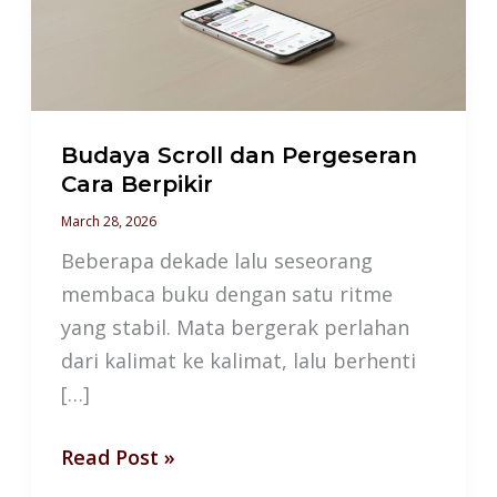
Cara
Berpikir
Budaya Scroll dan Pergeseran
Cara Berpikir
March 28, 2026
Beberapa dekade lalu seseorang
membaca buku dengan satu ritme
yang stabil. Mata bergerak perlahan
dari kalimat ke kalimat, lalu berhenti
[…]
Read Post »