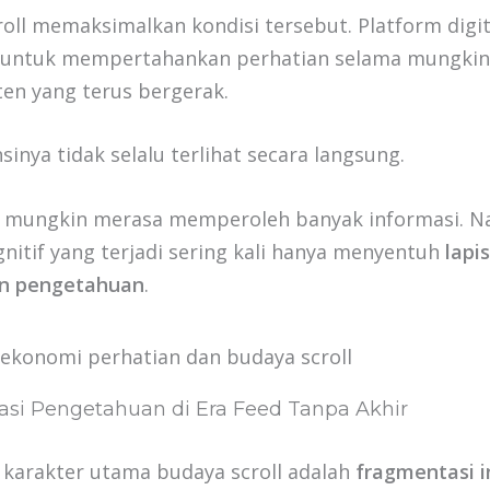
oll memaksimalkan kondisi tersebut. Platform digit
 untuk mempertahankan perhatian selama mungkin
ten yang terus bergerak.
inya tidak selalu terlihat secara langsung.
 mungkin merasa memperoleh banyak informasi. 
nitif yang terjadi sering kali hanya menyentuh
lapi
n pengetahuan
.
si Pengetahuan di Era Feed Tanpa Akhir
 karakter utama budaya scroll adalah
fragmentasi i