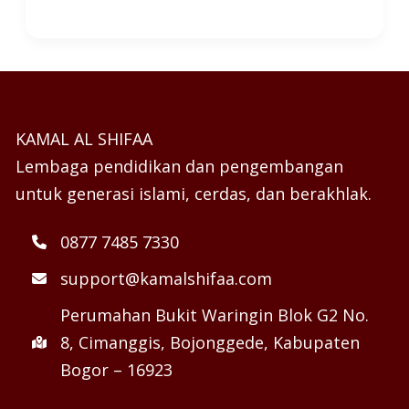
KAMAL AL SHIFAA
Lembaga pendidikan dan pengembangan
untuk generasi islami, cerdas, dan berakhlak.
0877 7485 7330
support@kamalshifaa.com
Perumahan Bukit Waringin Blok G2 No.
8, Cimanggis, Bojonggede, Kabupaten
Bogor – 16923