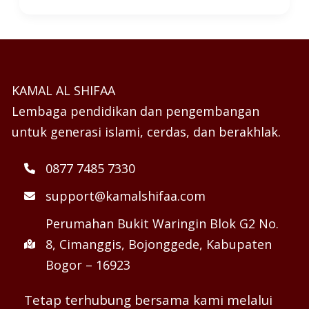
KAMAL AL SHIFAA
Lembaga pendidikan dan pengembangan
untuk generasi islami, cerdas, dan berakhlak.
0877 7485 7330
support@kamalshifaa.com
Perumahan Bukit Waringin Blok G2 No.
8, Cimanggis, Bojonggede, Kabupaten
Bogor – 16923
Tetap terhubung bersama kami melalui