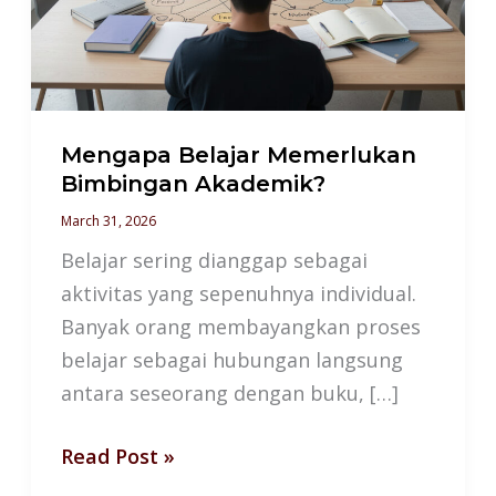
Akademik?
Mengapa Belajar Memerlukan
Bimbingan Akademik?
March 31, 2026
Belajar sering dianggap sebagai
aktivitas yang sepenuhnya individual.
Banyak orang membayangkan proses
belajar sebagai hubungan langsung
antara seseorang dengan buku, […]
Read Post »