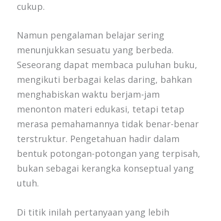
cukup.
Namun pengalaman belajar sering
menunjukkan sesuatu yang berbeda.
Seseorang dapat membaca puluhan buku,
mengikuti berbagai kelas daring, bahkan
menghabiskan waktu berjam-jam
menonton materi edukasi, tetapi tetap
merasa pemahamannya tidak benar-benar
terstruktur. Pengetahuan hadir dalam
bentuk potongan-potongan yang terpisah,
bukan sebagai kerangka konseptual yang
utuh.
Di titik inilah pertanyaan yang lebih