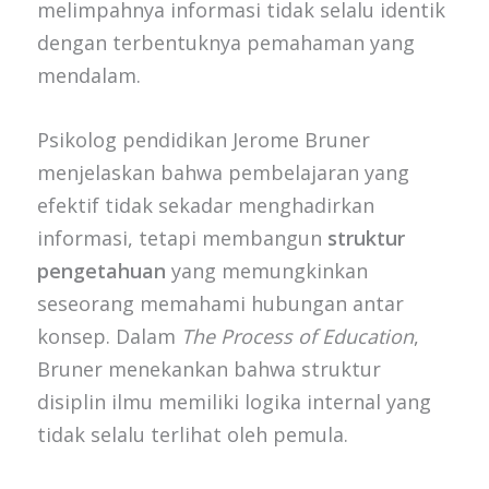
melimpahnya informasi tidak selalu identik
dengan terbentuknya pemahaman yang
mendalam.
Psikolog pendidikan Jerome Bruner
menjelaskan bahwa pembelajaran yang
efektif tidak sekadar menghadirkan
informasi, tetapi membangun
struktur
pengetahuan
yang memungkinkan
seseorang memahami hubungan antar
konsep. Dalam
The Process of Education
,
Bruner menekankan bahwa struktur
disiplin ilmu memiliki logika internal yang
tidak selalu terlihat oleh pemula.