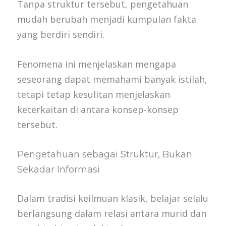
Tanpa struktur tersebut, pengetahuan
mudah berubah menjadi kumpulan fakta
yang berdiri sendiri.
Fenomena ini menjelaskan mengapa
seseorang dapat memahami banyak istilah,
tetapi tetap kesulitan menjelaskan
keterkaitan di antara konsep-konsep
tersebut.
Pengetahuan sebagai Struktur, Bukan
Sekadar Informasi
Dalam tradisi keilmuan klasik, belajar selalu
berlangsung dalam relasi antara murid dan