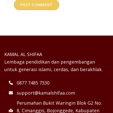
KAMAL AL SHIFAA
Lembaga pendidikan dan pengembangan
untuk generasi islami, cerdas, dan berakhlak.
0877 7485 7330
support@kamalshifaa.com
Perumahan Bukit Waringin Blok G2 No.
8, Cimanggis, Bojonggede, Kabupaten