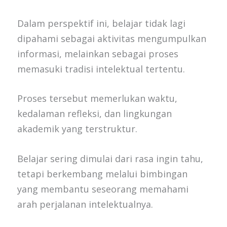
Dalam perspektif ini, belajar tidak lagi
dipahami sebagai aktivitas mengumpulkan
informasi, melainkan sebagai proses
memasuki tradisi intelektual tertentu.
Proses tersebut memerlukan waktu,
kedalaman refleksi, dan lingkungan
akademik yang terstruktur.
Belajar sering dimulai dari rasa ingin tahu,
tetapi berkembang melalui bimbingan
yang membantu seseorang memahami
arah perjalanan intelektualnya.