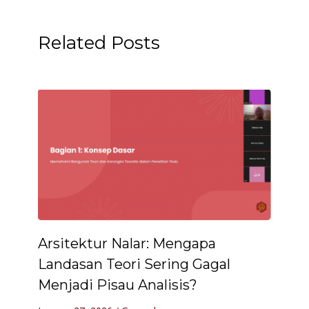
Related Posts
Arsitektur Nalar: Mengapa
Landasan Teori Sering Gagal
Menjadi Pisau Analisis?