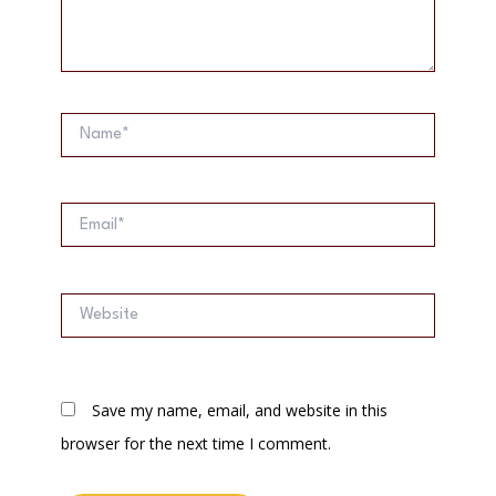
Name*
Email*
Website
Save my name, email, and website in this
browser for the next time I comment.