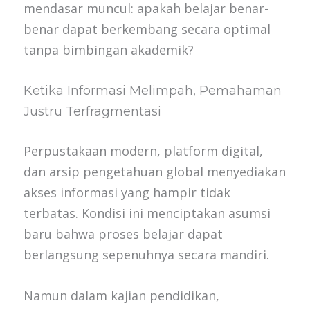
mendasar muncul: apakah belajar benar-
benar dapat berkembang secara optimal
tanpa bimbingan akademik?
Ketika Informasi Melimpah, Pemahaman
Justru Terfragmentasi
Perpustakaan modern, platform digital,
dan arsip pengetahuan global menyediakan
akses informasi yang hampir tidak
terbatas. Kondisi ini menciptakan asumsi
baru bahwa proses belajar dapat
berlangsung sepenuhnya secara mandiri.
Namun dalam kajian pendidikan,