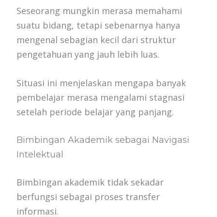
Seseorang mungkin merasa memahami
suatu bidang, tetapi sebenarnya hanya
mengenal sebagian kecil dari struktur
pengetahuan yang jauh lebih luas.
Situasi ini menjelaskan mengapa banyak
pembelajar merasa mengalami stagnasi
setelah periode belajar yang panjang.
Bimbingan Akademik sebagai Navigasi
Intelektual
Bimbingan akademik tidak sekadar
berfungsi sebagai proses transfer
informasi.