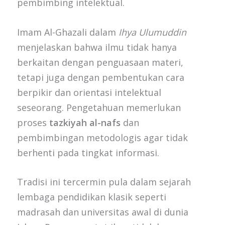
pembimbing intelektual.
Imam Al-Ghazali dalam
Ihya Ulumuddin
menjelaskan bahwa ilmu tidak hanya
berkaitan dengan penguasaan materi,
tetapi juga dengan pembentukan cara
berpikir dan orientasi intelektual
seseorang. Pengetahuan memerlukan
proses
tazkiyah al-nafs
dan
pembimbingan metodologis agar tidak
berhenti pada tingkat informasi.
Tradisi ini tercermin pula dalam sejarah
lembaga pendidikan klasik seperti
madrasah dan universitas awal di dunia