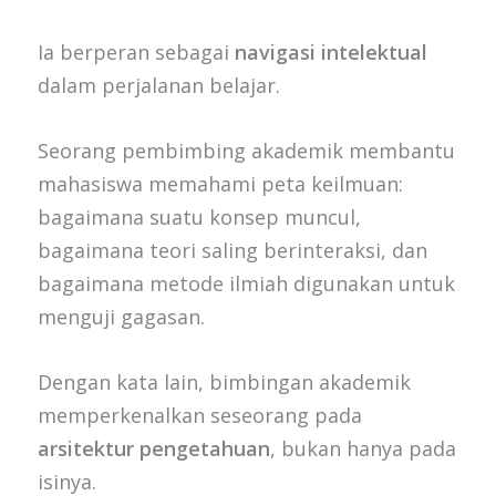
Ia berperan sebagai
navigasi intelektual
dalam perjalanan belajar.
Seorang pembimbing akademik membantu
mahasiswa memahami peta keilmuan:
bagaimana suatu konsep muncul,
bagaimana teori saling berinteraksi, dan
bagaimana metode ilmiah digunakan untuk
menguji gagasan.
Dengan kata lain, bimbingan akademik
memperkenalkan seseorang pada
arsitektur pengetahuan
, bukan hanya pada
isinya.