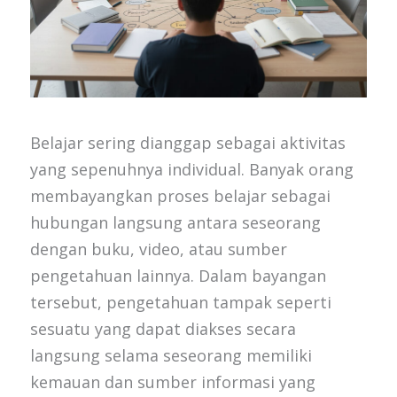
Belajar sering dianggap sebagai aktivitas
yang sepenuhnya individual. Banyak orang
membayangkan proses belajar sebagai
hubungan langsung antara seseorang
dengan buku, video, atau sumber
pengetahuan lainnya. Dalam bayangan
tersebut, pengetahuan tampak seperti
sesuatu yang dapat diakses secara
langsung selama seseorang memiliki
kemauan dan sumber informasi yang