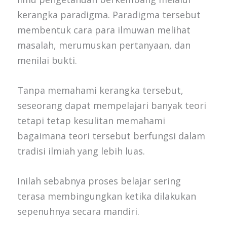
kerangka paradigma. Paradigma tersebut
membentuk cara para ilmuwan melihat
masalah, merumuskan pertanyaan, dan
menilai bukti.
Tanpa memahami kerangka tersebut,
seseorang dapat mempelajari banyak teori
tetapi tetap kesulitan memahami
bagaimana teori tersebut berfungsi dalam
tradisi ilmiah yang lebih luas.
Inilah sebabnya proses belajar sering
terasa membingungkan ketika dilakukan
sepenuhnya secara mandiri.