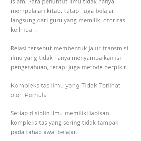
Islam. Para penuntut ilmu tidak hanya
mempelajari kitab, tetapi juga belajar
langsung dari guru yang memiliki otoritas
keilmuan.
Relasi tersebut membentuk jalur transmisi
ilmu yang tidak hanya menyampaikan isi
pengetahuan, tetapi juga metode berpikir.
Kompleksitas Ilmu yang Tidak Terlihat
oleh Pemula
Setiap disiplin ilmu memiliki lapisan
kompleksitas yang sering tidak tampak
pada tahap awal belajar.