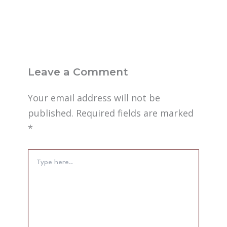
Leave a Comment
Your email address will not be
published.
Required fields are marked
*
Type
here..