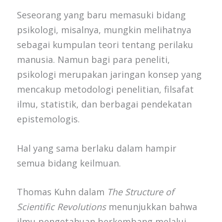
Seseorang yang baru memasuki bidang
psikologi, misalnya, mungkin melihatnya
sebagai kumpulan teori tentang perilaku
manusia. Namun bagi para peneliti,
psikologi merupakan jaringan konsep yang
mencakup metodologi penelitian, filsafat
ilmu, statistik, dan berbagai pendekatan
epistemologis.
Hal yang sama berlaku dalam hampir
semua bidang keilmuan.
Thomas Kuhn dalam
The Structure of
Scientific Revolutions
menunjukkan bahwa
ilmu pengetahuan berkembang melalui