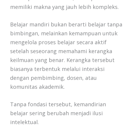
memiliki makna yang jauh lebih kompleks.
Belajar mandiri bukan berarti belajar tanpa
bimbingan, melainkan kemampuan untuk
mengelola proses belajar secara aktif
setelah seseorang memahami kerangka
keilmuan yang benar. Kerangka tersebut
biasanya terbentuk melalui interaksi
dengan pembimbing, dosen, atau
komunitas akademik.
Tanpa fondasi tersebut, kemandirian
belajar sering berubah menjadi ilusi
intelektual.