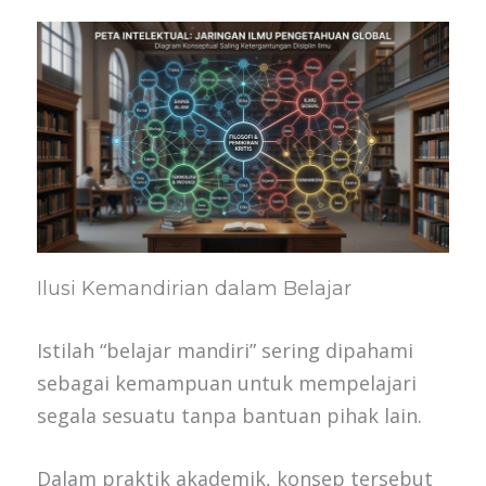
Ilusi Kemandirian dalam Belajar
Istilah “belajar mandiri” sering dipahami
sebagai kemampuan untuk mempelajari
segala sesuatu tanpa bantuan pihak lain.
Dalam praktik akademik, konsep tersebut