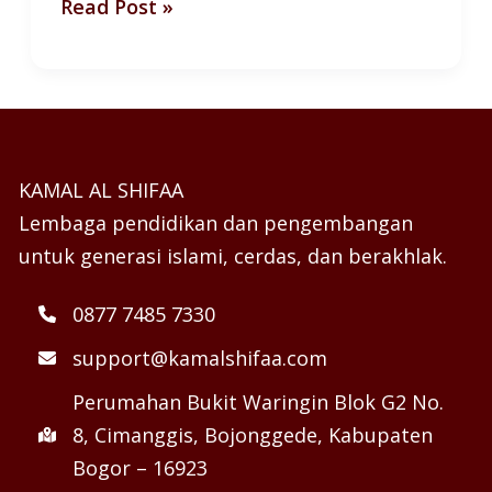
Read Post »
KAMAL AL SHIFAA
Lembaga pendidikan dan pengembangan
untuk generasi islami, cerdas, dan berakhlak.
0877 7485 7330
support@kamalshifaa.com
Perumahan Bukit Waringin Blok G2 No.
8, Cimanggis, Bojonggede, Kabupaten
Bogor – 16923