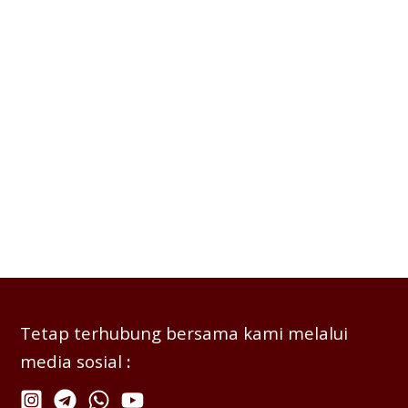
Tetap terhubung bersama kami melalui
media sosial
: