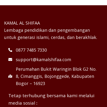
KAMAL AL SHIFAA
Lembaga pendidikan dan pengembangan
untuk generasi islami, cerdas, dan berakhlak.
0877 7485 7330
support@kamalshifaa.com
Perumahan Bukit Waringin Blok G2 No.
8, Cimanggis, Bojonggede, Kabupaten
Bogor – 16923
Tetap terhubung bersama kami melalui
media sosial
: