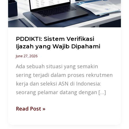
yang
Wajib
Dipahami
PDDIKTI: Sistem Verifikasi
Ijazah yang Wajib Dipahami
June 27, 2026
Ada sebuah situasi yang semakin
sering terjadi dalam proses rekrutmen
kerja dan seleksi ASN di Indonesia:
seorang pelamar datang dengan […]
Read Post »