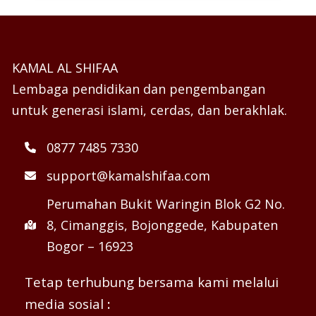
KAMAL AL SHIFAA
Lembaga pendidikan dan pengembangan
untuk generasi islami, cerdas, dan berakhlak.
0877 7485 7330
support@kamalshifaa.com
Perumahan Bukit Waringin Blok G2 No.
8, Cimanggis, Bojonggede, Kabupaten
Bogor – 16923
Tetap terhubung bersama kami melalui
media sosial
: