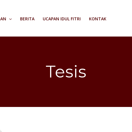
RAN
BERITA
UCAPAN IDUL FITRI
KONTAK
Tesis