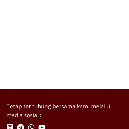
Tetap terhubung bersama kami melalui
media sosial
: