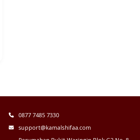
0877 7485 7330
support@kamalshifaa.com