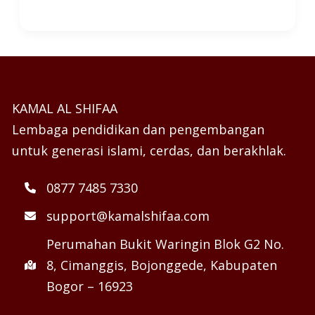
KAMAL AL SHIFAA
Lembaga pendidikan dan pengembangan
untuk generasi islami, cerdas, dan berakhlak.
0877 7485 7330
support@kamalshifaa.com
Perumahan Bukit Waringin Blok G2 No.
8, Cimanggis, Bojonggede, Kabupaten
Bogor – 16923