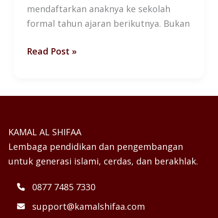
mendaftarkan anaknya ke sekolah
formal tahun ajaran berikutnya. Bukan
Read Post »
KAMAL AL SHIFAA
Lembaga pendidikan dan pengembangan
untuk generasi islami, cerdas, dan berakhlak.
0877 7485 7330
support@kamalshifaa.com