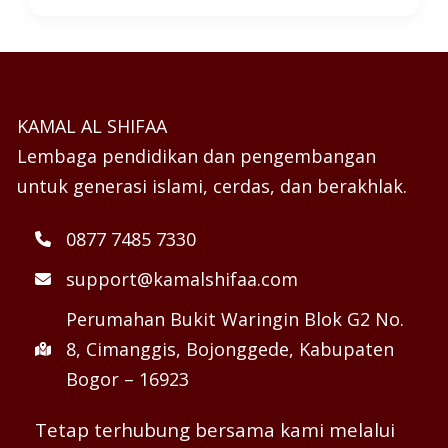
KAMAL AL SHIFAA
Lembaga pendidikan dan pengembangan
untuk generasi islami, cerdas, dan berakhlak.
0877 7485 7330
support@kamalshifaa.com
Perumahan Bukit Waringin Blok G2 No.
8, Cimanggis, Bojonggede, Kabupaten
Bogor – 16923
Tetap terhubung bersama kami melalui