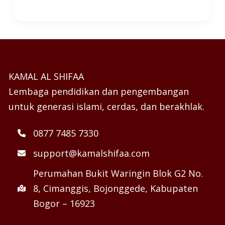
KAMAL AL SHIFAA
Lembaga pendidikan dan pengembangan
untuk generasi islami, cerdas, dan berakhlak.
0877 7485 7330
support@kamalshifaa.com
Perumahan Bukit Waringin Blok G2 No.
8, Cimanggis, Bojonggede, Kabupaten
Bogor – 16923