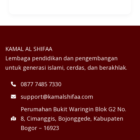
KAMAL AL SHIFAA
Lembaga pendidikan dan pengembangan
untuk generasi islami, cerdas, dan berakhlak.
0877 7485 7330
support@kamalshifaa.com
Perumahan Bukit Waringin Blok G2 No.
8, Cimanggis, Bojonggede, Kabupaten
Bogor – 16923