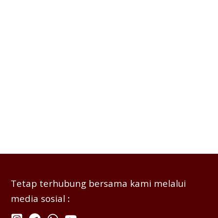
Tetap terhubung bersama kami melalui
media sosial
: