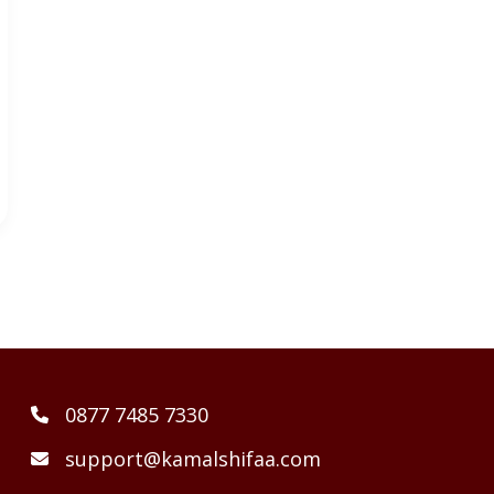
0877 7485 7330
support@kamalshifaa.com