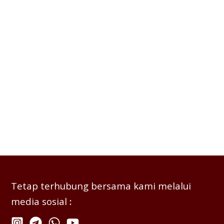
Tetap terhubung bersama kami melalui
media sosial
: