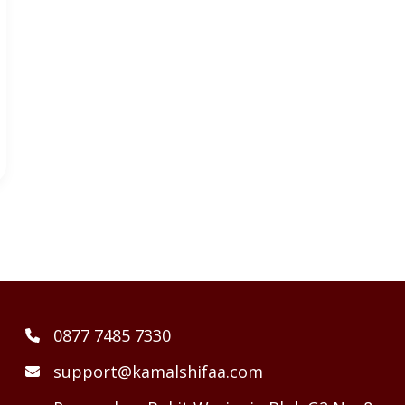
0877 7485 7330
support@kamalshifaa.com