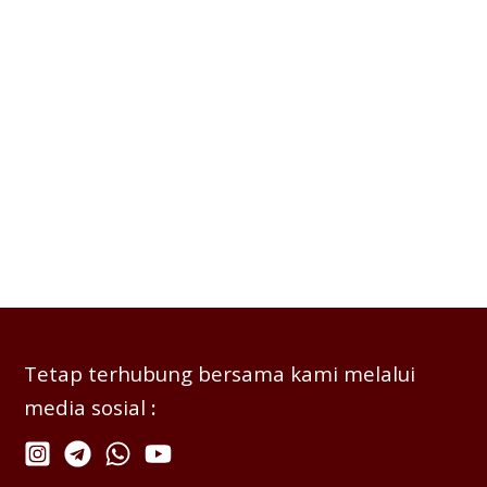
Tetap terhubung bersama kami melalui
media sosial
: