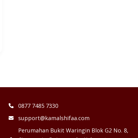
0877 7485 7330
support@kamalshifaa.com
Perumahan Bukit Waringin Blok G2 No. 8,