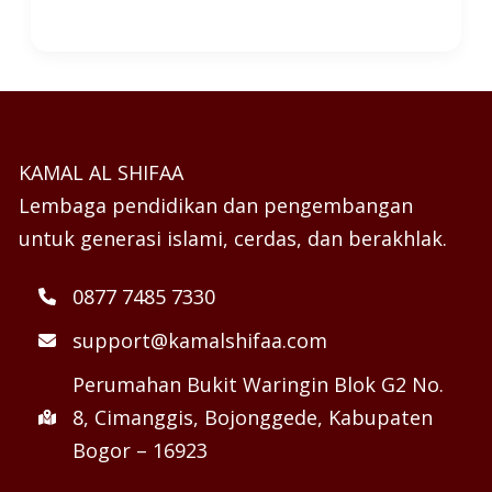
KAMAL AL SHIFAA
Lembaga pendidikan dan pengembangan
untuk generasi islami, cerdas, dan berakhlak.
0877 7485 7330
support@kamalshifaa.com
Perumahan Bukit Waringin Blok G2 No.
8, Cimanggis, Bojonggede, Kabupaten
Bogor – 16923