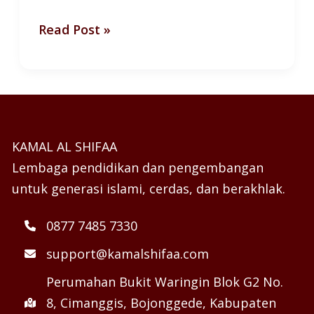
Read Post »
KAMAL AL SHIFAA
Lembaga pendidikan dan pengembangan
untuk generasi islami, cerdas, dan berakhlak.
0877 7485 7330
support@kamalshifaa.com
Perumahan Bukit Waringin Blok G2 No.
8, Cimanggis, Bojonggede, Kabupaten