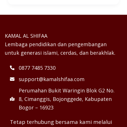
KAMAL AL SHIFAA
Lembaga pendidikan dan pengembangan
untuk generasi islami, cerdas, dan berakhlak.
0877 7485 7330
support@kamalshifaa.com
Perumahan Bukit Waringin Blok G2 No.
8, Cimanggis, Bojonggede, Kabupaten
Bogor – 16923
Tetap terhubung bersama kami melalui