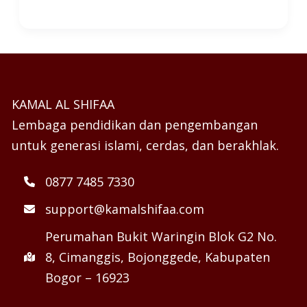
KAMAL AL SHIFAA
Lembaga pendidikan dan pengembangan
untuk generasi islami, cerdas, dan berakhlak.
0877 7485 7330
support@kamalshifaa.com
Perumahan Bukit Waringin Blok G2 No.
8, Cimanggis, Bojonggede, Kabupaten
Bogor – 16923