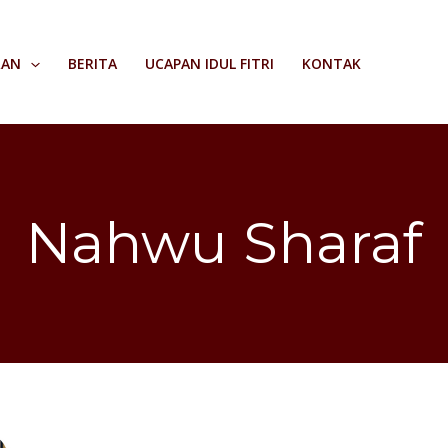
RAN
BERITA
UCAPAN IDUL FITRI
KONTAK
Nahwu Sharaf