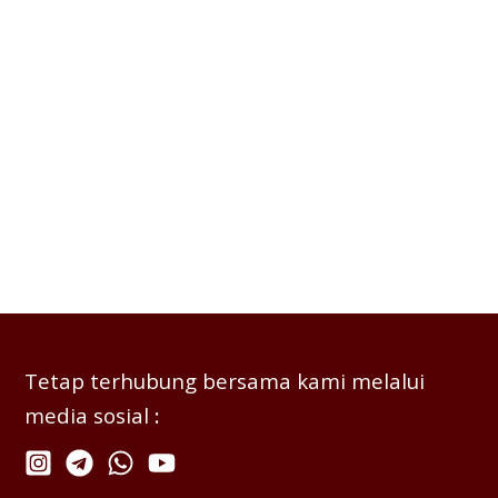
Tetap terhubung bersama kami melalui
media sosial
: