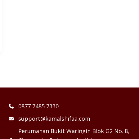
0877 7485 7330
support@kamalshifaa.com
Perumahan Bukit Waringin Blok G2 No. 8,