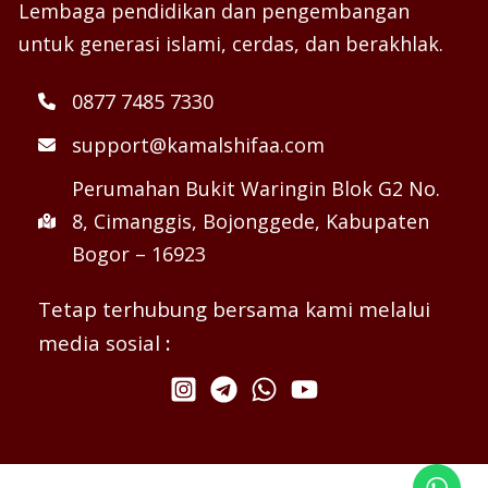
Lembaga pendidikan dan pengembangan
untuk generasi islami, cerdas, dan berakhlak.
0877 7485 7330
support@kamalshifaa.com
Perumahan Bukit Waringin Blok G2 No.
8, Cimanggis, Bojonggede, Kabupaten
Bogor – 16923
Tetap terhubung bersama kami melalui
media sosial
: