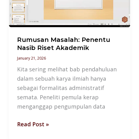
Akademik
Rumusan Masalah: Penentu
Nasib Riset Akademik
January 21, 2026
Kita sering melihat bab pendahuluan
dalam sebuah karya ilmiah hanya
sebagai formalitas administratif
semata. Peneliti pemula kerap
menganggap pengumpulan data
Read Post »