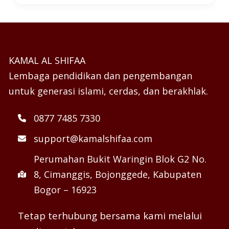
KAMAL AL SHIFAA
Lembaga pendidikan dan pengembangan
untuk generasi islami, cerdas, dan berakhlak.
0877 7485 7330
support@kamalshifaa.com
Perumahan Bukit Waringin Blok G2 No.
8, Cimanggis, Bojonggede, Kabupaten
Bogor – 16923
Tetap terhubung bersama kami melalui