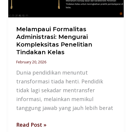
Penelitian
Tindakan
Kelas
Melampaui Formalitas
Administrasi: Mengurai
Kompleksitas Penelitian
Tindakan Kelas
February 20, 2026
Dunia pendidikan menuntut
transformasi tiada henti. Pendidik
tidak lagi sekadar mentransfer
informasi, melainkan memikul
tanggung jawab yang jauh lebih berat
Read Post »