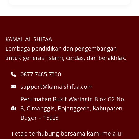
KAMAL AL SHIFAA
Lembaga pendidikan dan pengembangan
untuk generasi islami, cerdas, dan berakhlak.
0877 7485 7330
support@kamalshifaa.com
Perumahan Bukit Waringin Blok G2 No.
8, Cimanggis, Bojonggede, Kabupaten
Bogor – 16923
Tetap terhubung bersama kami melalui