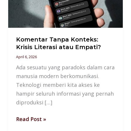
Literasi
atau
Empati?
Komentar Tanpa Konteks:
Krisis Literasi atau Empati?
April 6, 2026
Ada sesuatu yang paradoks dalam cara
manusia modern berkomunikasi.
Teknologi memberi kita akses ke
hampir seluruh informasi yang pernah
diproduksi […]
Read Post »