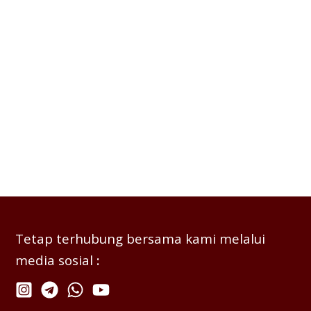
Tetap terhubung bersama kami melalui
media sosial
: