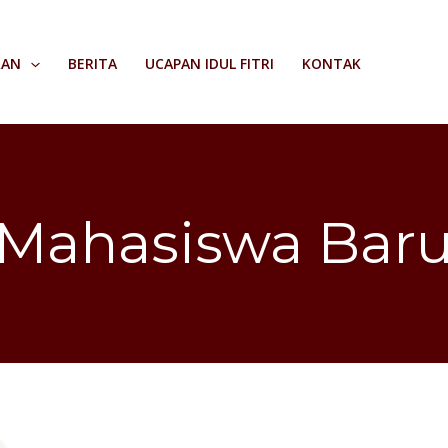
RAN
BERITA
UCAPAN IDUL FITRI
KONTAK
Mahasiswa Bar