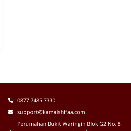
0877 7485 7330
support@kamalshifaa.com
Perumahan Bukit Waringin Blok G2 No. 8,