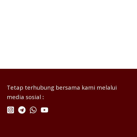
Tetap terhubung bersama kami melalui
media sosial
: