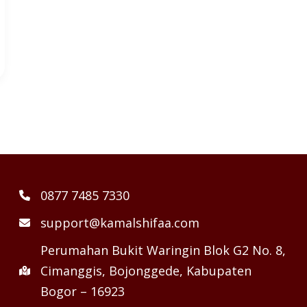
0877 7485 7330
support@kamalshifaa.com
Perumahan Bukit Waringin Blok G2 No. 8,
Cimanggis, Bojonggede, Kabupaten
Bogor – 16923