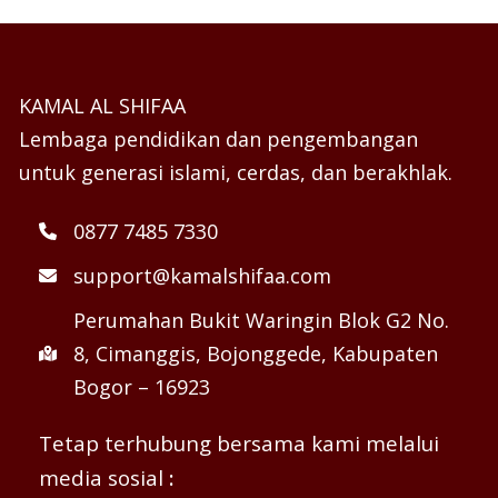
KAMAL AL SHIFAA
Lembaga pendidikan dan pengembangan
untuk generasi islami, cerdas, dan berakhlak.
0877 7485 7330
support@kamalshifaa.com
Perumahan Bukit Waringin Blok G2 No.
8, Cimanggis, Bojonggede, Kabupaten
Bogor – 16923
Tetap terhubung bersama kami melalui
media sosial
: