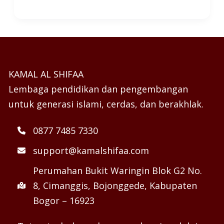
KAMAL AL SHIFAA
Lembaga pendidikan dan pengembangan
untuk generasi islami, cerdas, dan berakhlak.
0877 7485 7330
support@kamalshifaa.com
Perumahan Bukit Waringin Blok G2 No.
8, Cimanggis, Bojonggede, Kabupaten
Bogor – 16923