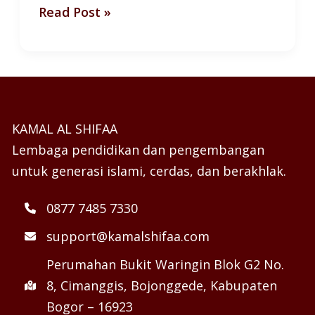
Read Post »
KAMAL AL SHIFAA
Lembaga pendidikan dan pengembangan
untuk generasi islami, cerdas, dan berakhlak.
0877 7485 7330
support@kamalshifaa.com
Perumahan Bukit Waringin Blok G2 No.
8, Cimanggis, Bojonggede, Kabupaten
Bogor – 16923